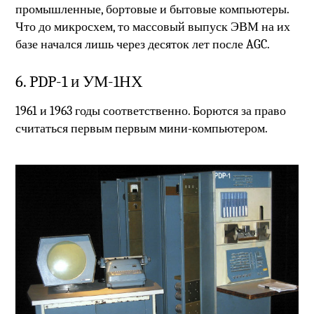
промышленные, бортовые и бытовые компьютеры.
Что до микросхем, то массовый выпуск ЭВМ на их
базе начался лишь через десяток лет после AGC.
6. PDP-1 и УМ-1НХ
1961 и 1963 годы соответственно. Борются за право
считаться первым первым мини-компьютером.