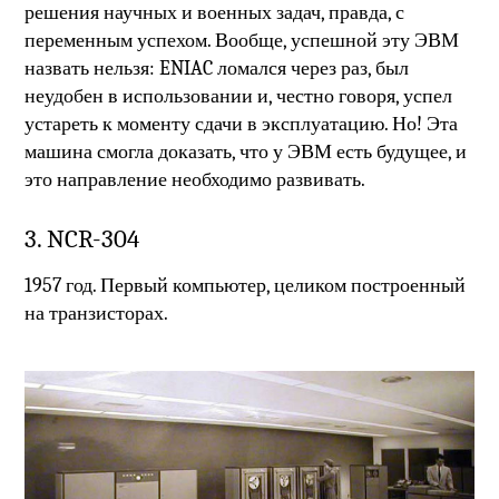
решения научных и военных задач, правда, с
переменным успехом. Вообще, успешной эту ЭВМ
назвать нельзя: ENIAC ломался через раз, был
неудобен в использовании и, честно говоря, успел
устареть к моменту сдачи в эксплуатацию. Но! Эта
машина смогла доказать, что у ЭВМ есть будущее, и
это направление необходимо развивать.
3. NCR-304
1957 год. Первый компьютер, целиком построенный
на транзисторах.