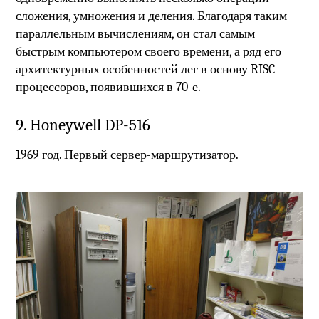
сложения, умножения и деления. Благодаря таким
параллельным вычислениям, он стал самым
быстрым компьютером своего времени, а ряд его
архитектурных особенностей лег в основу RISC-
процессоров, появившихся в 70-е.
9. Honeywell DP-516
1969 год. Первый сервер-маршрутизатор.