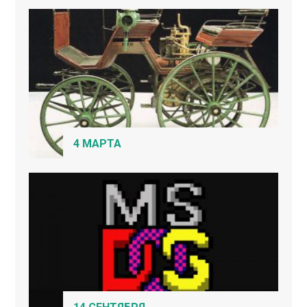
4 МАРТА