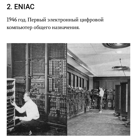
2. ENIAC
1946 год. Первый электронный цифровой
компьютер общего назначения.