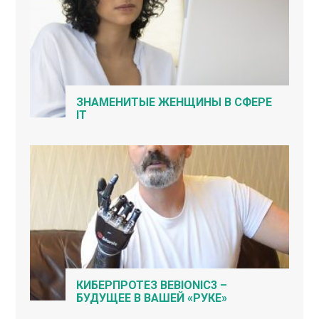
ЗНАМЕНИТЫЕ ЖЕНЩИНЫ В СФЕРЕ
IT
КИБЕРПРОТЕЗ BEBIONIC3 –
БУДУЩЕЕ В ВАШЕЙ «РУКЕ»