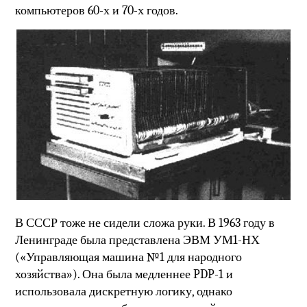
компьютеров 60-х и 70-х годов.
В СССР тоже не сидели сложа руки. В 1963 году в
Ленинграде была представлена ЭВМ УМ1-НХ
(«Управляющая машина №1 для народного
хозяйства»). Она была медленнее PDP-1 и
использовала дискретную логику, однако