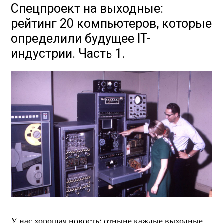
Спецпроект на выходные:
рейтинг 20 компьютеров, которые
определили будущее IT-
индустрии. Часть 1.
У нас хорошая новость: отныне каждые выходные