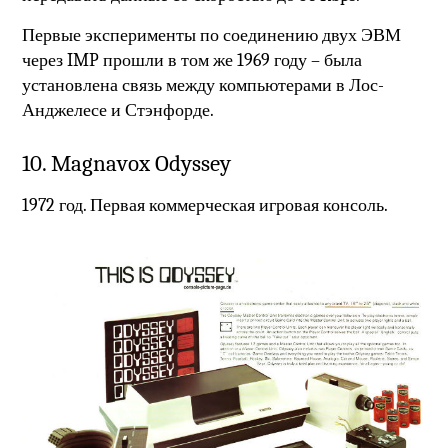
Первые эксперименты по соединению двух ЭВМ
через IMP прошли в том же 1969 году – была
установлена связь между компьютерами в Лос-
Анджелесе и Стэнфорде.
10. Magnavox Odyssey
1972 год. Первая коммерческая игровая консоль.