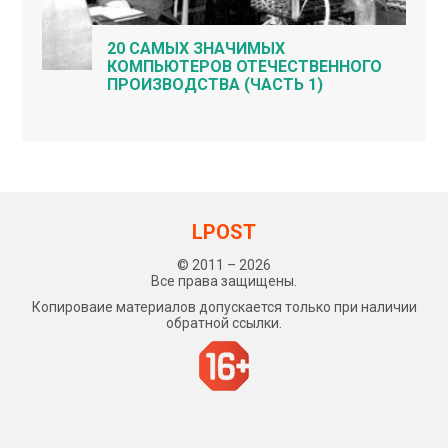
20 САМЫХ ЗНАЧИМЫХ
КОМПЬЮТЕРОВ ОТЕЧЕСТВЕННОГО
ПРОИЗВОДСТВА (ЧАСТЬ 1)
LPOST
© 2011 – 2026
Все права защищены.
Копироваие материалов допускается только при наличии
обратной ссылки.