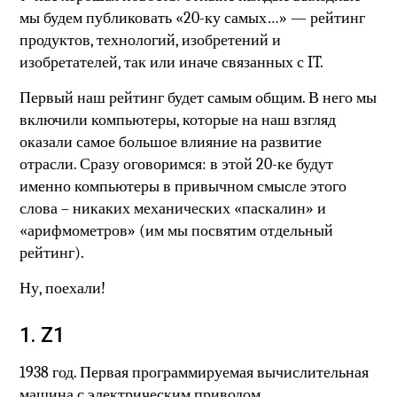
мы будем публиковать «20-ку самых…» — рейтинг
продуктов, технологий, изобретений и
изобретателей, так или иначе связанных с IT.
Первый наш рейтинг будет самым общим. В него мы
включили компьютеры, которые на наш взгляд
оказали самое большое влияние на развитие
отрасли. Сразу оговоримся: в этой 20-ке будут
именно компьютеры в привычном смысле этого
слова – никаких механических «паскалин» и
«арифмометров» (им мы посвятим отдельный
рейтинг).
Ну, поехали!
1. Z1
1938 год. Первая программируемая вычислительная
машина с электрическим приводом.