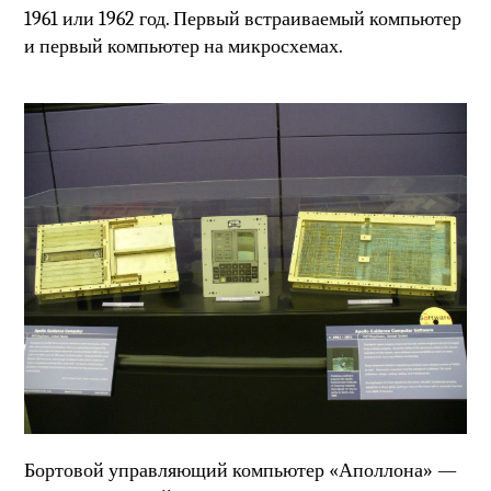
1961 или 1962 год. Первый встраиваемый компьютер
и первый компьютер на микросхемах.
Бортовой управляющий компьютер «Аполлона» —