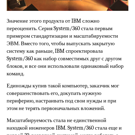
Значение этого продукта от IBM сложно
переоценить. Серия System/360 стала первым
примером стандартизации и масштабируемости
ЭВМ. Вместо того, чтобы выпускать закрытую
систему как раньше, IBM спроектировала
System/360 как набор совместимых друг с другом
блоков, и все они использовали одинаковый набор
команд.
Единожды купив такой компьютер, заказчик мог
совершенствовать его, докупать нужную
периферию, настраивать под свои нужды и при
этом не терять первоначальных вложений.
Масштабируемость стала не единственной
находкой инженеров IBM. System/360 стала еще и