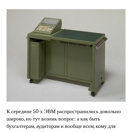
К середине 50-х ЭВМ распространились довольно
широко, но тут возник вопрос: а как быть
бухгалтерам, аудиторам и вообще всем, кому для