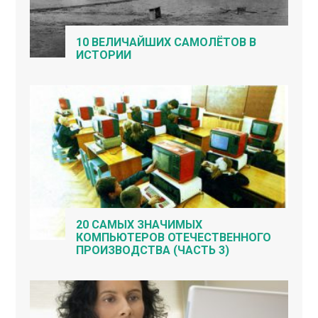
10 ВЕЛИЧАЙШИХ САМОЛЁТОВ В
ИСТОРИИ
20 САМЫХ ЗНАЧИМЫХ
КОМПЬЮТЕРОВ ОТЕЧЕСТВЕННОГО
ПРОИЗВОДСТВА (ЧАСТЬ 3)