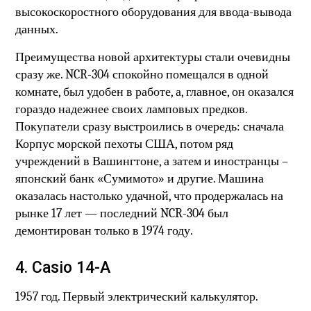
высокоскоростного оборудования для ввода-вывода
данных.
Преимущества новой архитектуры стали очевидны
сразу же. NCR-304 спокойно помещался в одной
комнате, был удобен в работе, а, главное, он оказался
гораздо надежнее своих ламповых предков.
Покупатели сразу выстроились в очередь: сначала
Корпус морской пехоты США, потом ряд
учреждений в Вашингтоне, а затем и иностранцы –
японский банк «Сумимото» и другие. Машина
оказалась настолько удачной, что продержалась на
рынке 17 лет — последний NCR-304 был
демонтирован только в 1974 году.
4. Casio 14-A
1957 год. Первый электрический калькулятор.