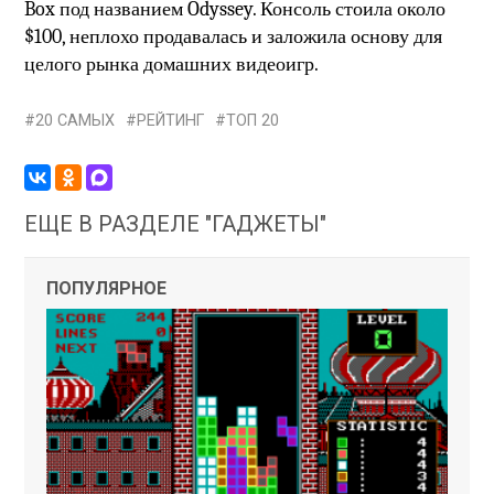
Box под названием Odyssey. Консоль стоила около
$100, неплохо продавалась и заложила основу для
целого рынка домашних видеоигр.
20 САМЫХ
РЕЙТИНГ
ТОП 20
ЕЩЕ В РАЗДЕЛЕ "ГАДЖЕТЫ"
ПОПУЛЯРНОЕ