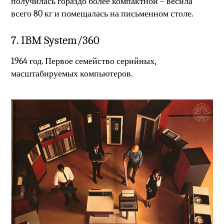
получилась гораздо более компактной – весила
всего 80 кг и помещалась на письменном столе.
7. IBM System/360
1964 год. Первое семейство серийных,
масштабируемых компьютеров.