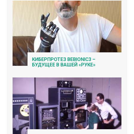
КИБЕРПРОТЕЗ BEBIONIC3 –
БУДУЩЕЕ В ВАШЕЙ «РУКЕ»