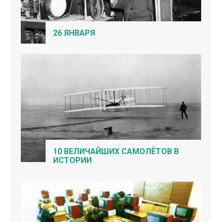
26 ЯНВАРЯ
10 ВЕЛИЧАЙШИХ САМОЛЁТОВ В
ИСТОРИИ