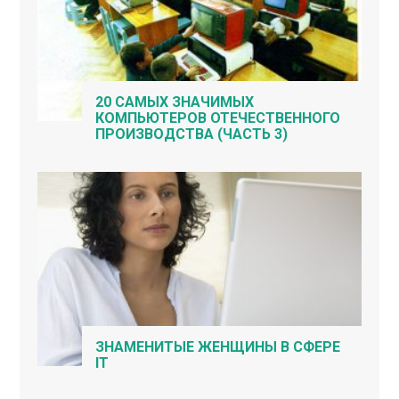
20 САМЫХ ЗНАЧИМЫХ
КОМПЬЮТЕРОВ ОТЕЧЕСТВЕННОГО
ПРОИЗВОДСТВА (ЧАСТЬ 3)
ЗНАМЕНИТЫЕ ЖЕНЩИНЫ В СФЕРЕ
IT