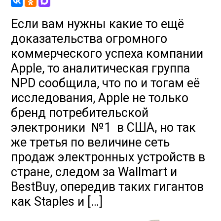
Если вам нужны какие то ещё
доказательства огромного
коммерческого успеха компании
Apple, то аналитическая группа
NPD сообщила, что по и тогам её
исследования, Apple не только
бренд потребительской
электроники №1 в США, но так
же третья по величине сеть
продаж электронных устройств в
стране, следом за Wallmart и
BestBuy, опередив таких гигантов
как Staples и […]