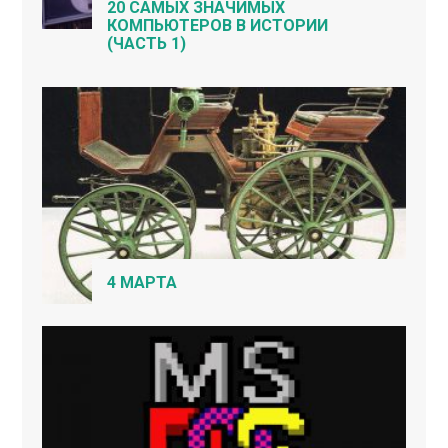
20 САМЫХ ЗНАЧИМЫХ
КОМПЬЮТЕРОВ В ИСТОРИИ
(ЧАСТЬ 1)
4 МАРТА