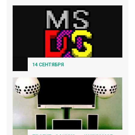
14 СЕНТЯБРЯ