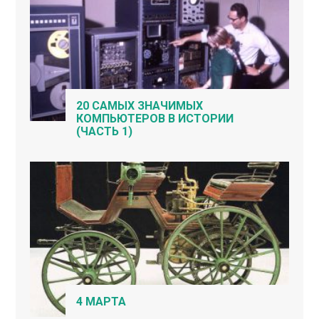
20 САМЫХ ЗНАЧИМЫХ
КОМПЬЮТЕРОВ В ИСТОРИИ
(ЧАСТЬ 1)
4 МАРТА