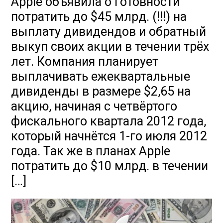
Apple объявила о готовности
потратить до $45 млрд. (!!!) на
выплату дивидендов и обратный
выкуп своих акции в течении трёх
лет. Компания планирует
выплачивать ежеквартальные
дивиденды в размере $2,65 на
акцию, начиная с четвёртого
фискального квартала 2012 года,
который начнётся 1-го июля 2012
года. Так же в планах Apple
потратить до $10 млрд. в течении
[…]