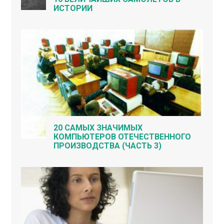
ИСТОРИИ
20 САМЫХ ЗНАЧИМЫХ
КОМПЬЮТЕРОВ ОТЕЧЕСТВЕННОГО
ПРОИЗВОДСТВА (ЧАСТЬ 3)