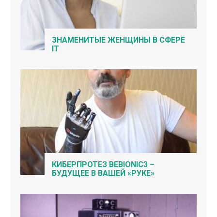
ЗНАМЕНИТЫЕ ЖЕНЩИНЫ В СФЕРЕ
IT
КИБЕРПРОТЕЗ BEBIONIC3 –
БУДУЩЕЕ В ВАШЕЙ «РУКЕ»