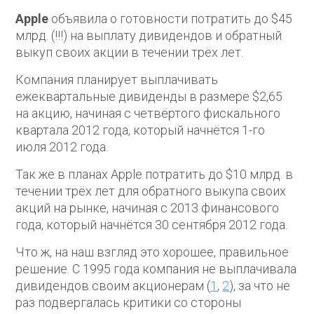
Apple
объявила о готовности потратить до $45
млрд. (!!!) на выплату дивидендов и обратный
выкуп своих акции в течении трёх лет.
Компания планирует выплачивать
ежеквартальные дивиденды в размере $2,65
на акцию, начиная с четвёртого фискального
квартала 2012 года, который начнётся 1-го
июля 2012 года.
Так же в планах Apple потратить до $10 млрд. в
течении трёх лет для обратного выкупа своих
акций на рынке, начиная с 2013 финансового
года, который начнётся 30 сентября 2012 года.
Что ж, на наш взгляд это хорошее, правильное
решение. С 1995 года компания не выплачивала
дивидендов своим акционерам (
1
,
2
), за что не
раз подвергалась критики со стороны