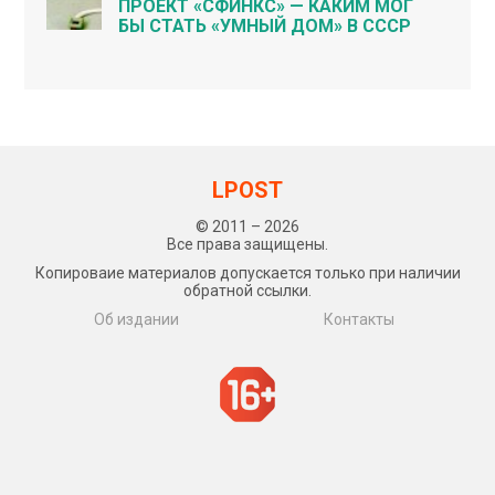
ПРОЕКТ «СФИНКС» — КАКИМ МОГ
БЫ СТАТЬ «УМНЫЙ ДОМ» В СССР
LPOST
© 2011 – 2026
Все права защищены.
Копироваие материалов допускается только при наличии
обратной ссылки.
Об издании
Контакты