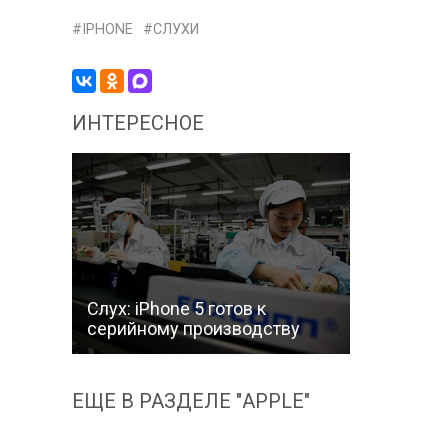
IPHONE
СЛУХИ
ИНТЕРЕСНОЕ
Слух: iPhone 5 готов к
серийному производству
ЕЩЕ В РАЗДЕЛЕ "APPLE"