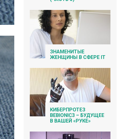
ЗНАМЕНИТЫЕ
ЖЕНЩИНЫ В СФЕРЕ IT
КИБЕРПРОТЕЗ
BEBIONIC3 – БУДУЩЕЕ
В ВАШЕЙ «РУКЕ»