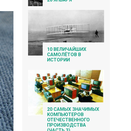
10 ВЕЛИЧАЙШИХ
САМОЛЁТОВ В
ИСТОРИИ
20 САМЫХ ЗНАЧИМЫХ
КОМПЬЮТЕРОВ
ОТЕЧЕСТВЕННОГО
ПРОИЗВОДСТВА
(ЧАСТЬ 3)