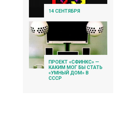
14 СЕНТЯБРЯ
ПРОЕКТ «СФИНКС» —
КАКИМ МОГ БЫ СТАТЬ
«УМНЫЙ ДОМ» В
СССР