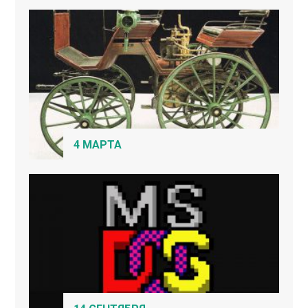
4 МАРТА