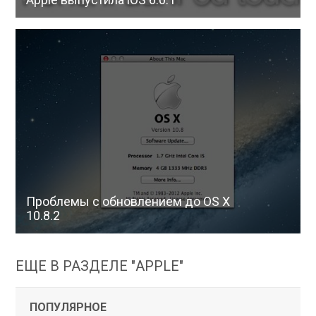
Проблемы с обновлением до OS X
10.8.2
ЕЩЕ В РАЗДЕЛЕ "APPLE"
ПОПУЛЯРНОЕ