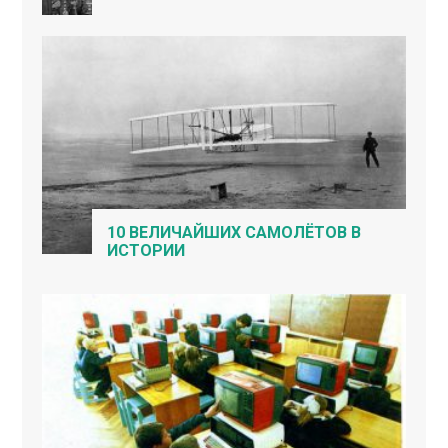
10 ВЕЛИЧАЙШИХ САМОЛЁТОВ В
ИСТОРИИ