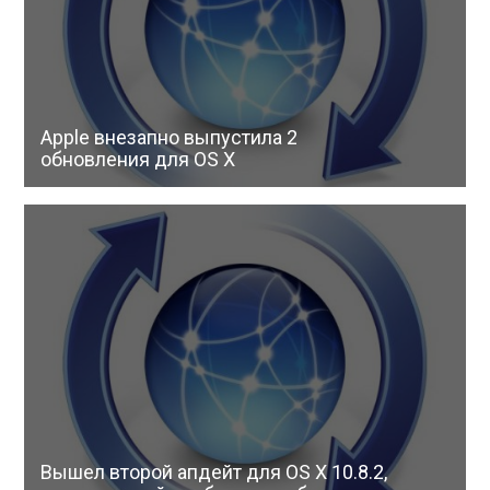
Apple внезапно выпустила 2
обновления для OS X
Вышел второй апдейт для OS X 10.8.2,