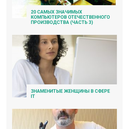
20 САМЫХ ЗНАЧИМЫХ
КОМПЬЮТЕРОВ ОТЕЧЕСТВЕННОГО
ПРОИЗВОДСТВА (ЧАСТЬ 3)
ЗНАМЕНИТЫЕ ЖЕНЩИНЫ В СФЕРЕ
IT