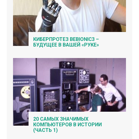
КИБЕРПРОТЕЗ BEBIONIC3 –
БУДУЩЕЕ В ВАШЕЙ «РУКЕ»
20 САМЫХ ЗНАЧИМЫХ
КОМПЬЮТЕРОВ В ИСТОРИИ
(ЧАСТЬ 1)