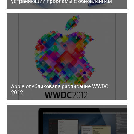
устраняющий проблемы с обновлением
Apple опубликовала расписание WWDC
2012