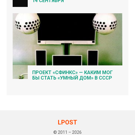
14 СЕНТЯБРЯ
ПРОЕКТ «СФИНКС» — КАКИМ МОГ
БЫ СТАТЬ «УМНЫЙ ДОМ» В СССР
LPOST
© 2011 – 2026