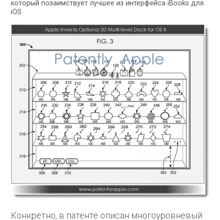
который позаимствует лучшее из интерфейса iBooks для
iOS
Конкретно, в патенте описан многоуровневый