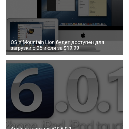
OS X Mountain Lion будет доступен для
загрузки с 25 июля за $19.99
Apple выпустила iOS 6.0.1