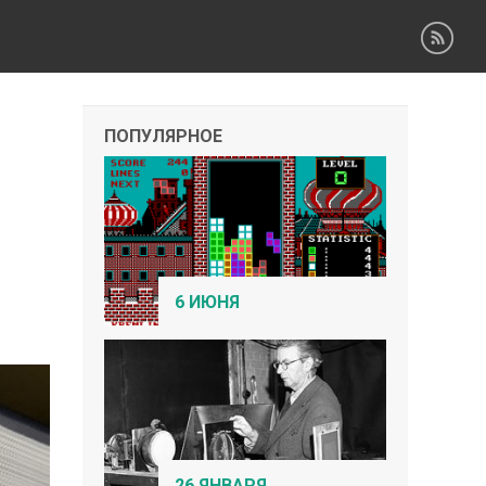
ПОПУЛЯРНОЕ
6 ИЮНЯ
26 ЯНВАРЯ