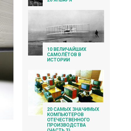
10 ВЕЛИЧАЙШИХ
САМОЛЁТОВ В
ИСТОРИИ
20 САМЫХ ЗНАЧИМЫХ
КОМПЬЮТЕРОВ
ОТЕЧЕСТВЕННОГО
ПРОИЗВОДСТВА
(ЧАСТЬ 3)