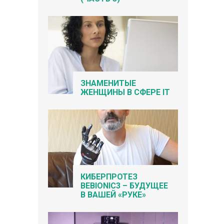
ЗНАМЕНИТЫЕ
ЖЕНЩИНЫ В СФЕРЕ IT
КИБЕРПРОТЕЗ
BEBIONIC3 – БУДУЩЕЕ
В ВАШЕЙ «РУКЕ»