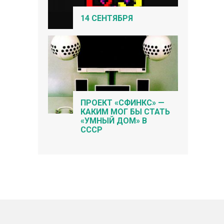
14 СЕНТЯБРЯ
ПРОЕКТ «СФИНКС» —
КАКИМ МОГ БЫ СТАТЬ
«УМНЫЙ ДОМ» В
СССР