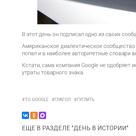
В этот день он подписал одно из своих сообщ
Американское диалектическое сообщество на
попал и в наиболее авторитетные словари а
Кстати, сама компания Google не одобряет 
утраты товарного знака.
TO GOOGLE
ГЛАГОЛ
ГУГЛИТЬ
ЕЩЕ В РАЗДЕЛЕ "ДЕНЬ В ИСТОРИИ"