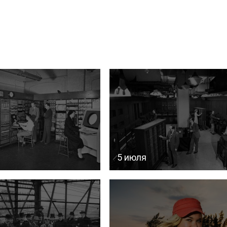
5 июля