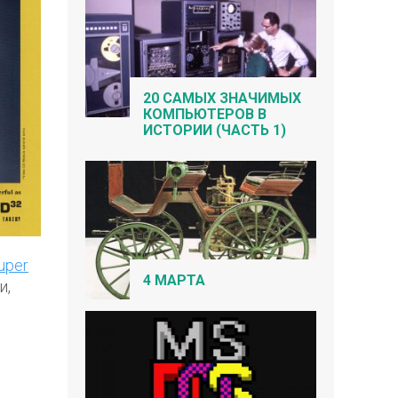
20 САМЫХ ЗНАЧИМЫХ
КОМПЬЮТЕРОВ В
ИСТОРИИ (ЧАСТЬ 1)
uper
4 МАРТА
и,