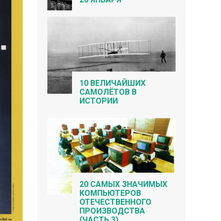
10 ВЕЛИЧАЙШИХ
САМОЛЁТОВ В
ИСТОРИИ
20 САМЫХ ЗНАЧИМЫХ
КОМПЬЮТЕРОВ
ОТЕЧЕСТВЕННОГО
ПРОИЗВОДСТВА
(ЧАСТЬ 3)