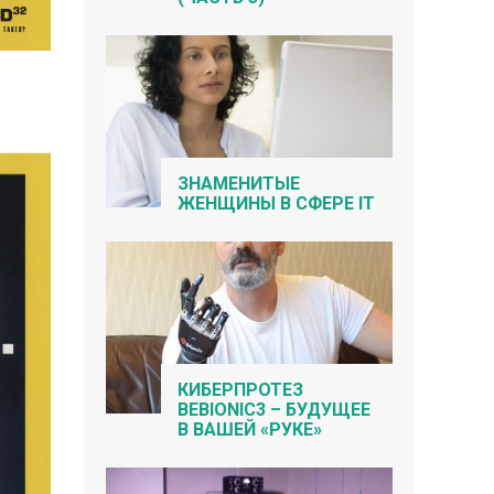
ЗНАМЕНИТЫЕ
ЖЕНЩИНЫ В СФЕРЕ IT
КИБЕРПРОТЕЗ
BEBIONIC3 – БУДУЩЕЕ
В ВАШЕЙ «РУКЕ»