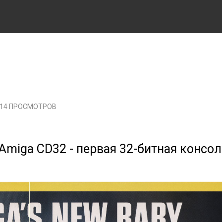
714 ПРОСМОТРОВ
Amiga CD32 - первая 32-битная консол