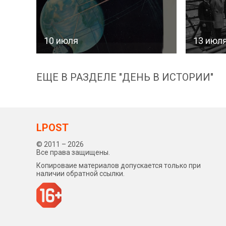
10 июля
13 июл
ЕЩЕ В РАЗДЕЛЕ "ДЕНЬ В ИСТОРИИ"
LPOST
© 2011 – 2026
Все права защищены.
Копироваие материалов допускается только при
наличии обратной ссылки.