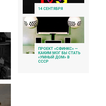
14 СЕНТЯБРЯ
ПРОЕКТ «СФИНКС» —
КАКИМ МОГ БЫ СТАТЬ
«УМНЫЙ ДОМ» В
СССР