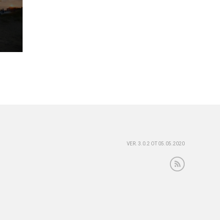
VER. 3.0.2 ОТ 05.05.2020