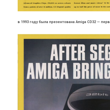
в 1993 году была презентована Amiga CD32 — пер