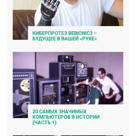
КИБЕРПРОТЕЗ BEBIONIC3 –
БУДУЩЕЕ В ВАШЕЙ «РУКЕ»
20 САМЫХ ЗНАЧИМЫХ
КОМПЬЮТЕРОВ В ИСТОРИИ
(ЧАСТЬ 1)