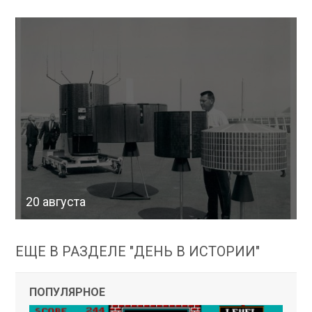
20 августа
ЕЩЕ В РАЗДЕЛЕ "ДЕНЬ В ИСТОРИИ"
ПОПУЛЯРНОЕ