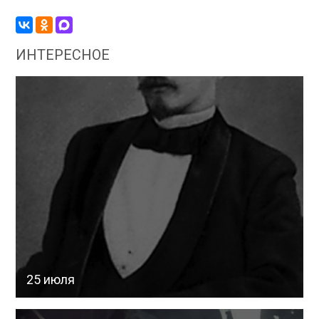
ИНТЕРЕСНОЕ
25 июля