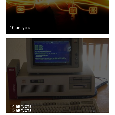
10 августа
14 августа
15 августа