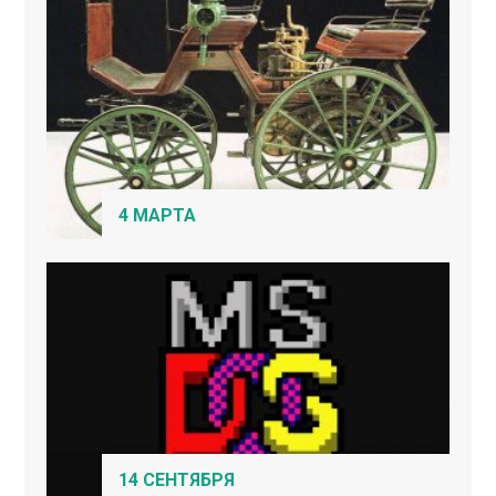
4 МАРТА
14 СЕНТЯБРЯ