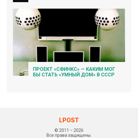
ПРОЕКТ «СФИНКС» — КАКИМ МОГ
БЫ СТАТЬ «УМНЫЙ ДОМ» В СССР
LPOST
© 2011 – 2026
Все права защищены.