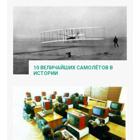
10 ВЕЛИЧАЙШИХ САМОЛЁТОВ В
ИСТОРИИ