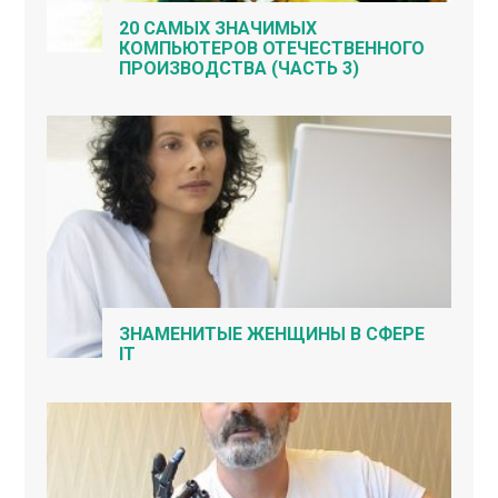
20 САМЫХ ЗНАЧИМЫХ
КОМПЬЮТЕРОВ ОТЕЧЕСТВЕННОГО
ПРОИЗВОДСТВА (ЧАСТЬ 3)
ЗНАМЕНИТЫЕ ЖЕНЩИНЫ В СФЕРЕ
IT