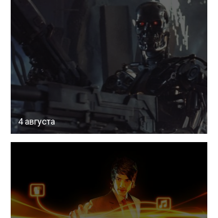
4 августа