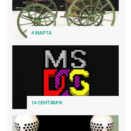
4 МАРТА
14 СЕНТЯБРЯ