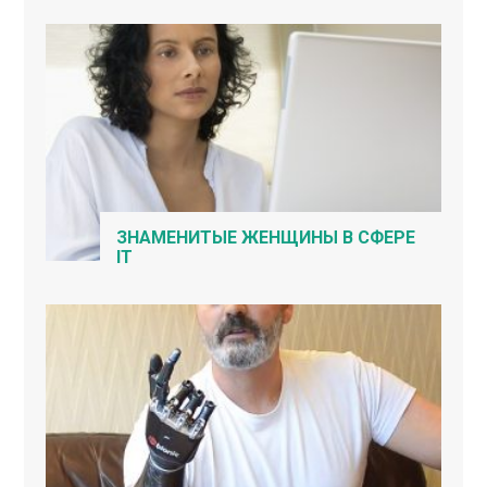
ЗНАМЕНИТЫЕ ЖЕНЩИНЫ В СФЕРЕ
IT