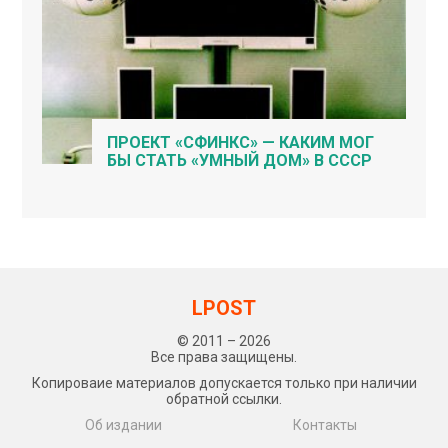
ПРОЕКТ «СФИНКС» — КАКИМ МОГ
БЫ СТАТЬ «УМНЫЙ ДОМ» В СССР
LPOST
© 2011 – 2026
Все права защищены.
Копироваие материалов допускается только при наличии
обратной ссылки.
Об издании
Контакты