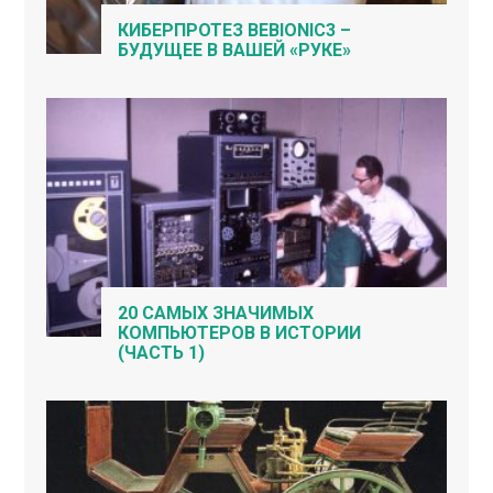
КИБЕРПРОТЕЗ BEBIONIC3 –
БУДУЩЕЕ В ВАШЕЙ «РУКЕ»
20 САМЫХ ЗНАЧИМЫХ
КОМПЬЮТЕРОВ В ИСТОРИИ
(ЧАСТЬ 1)