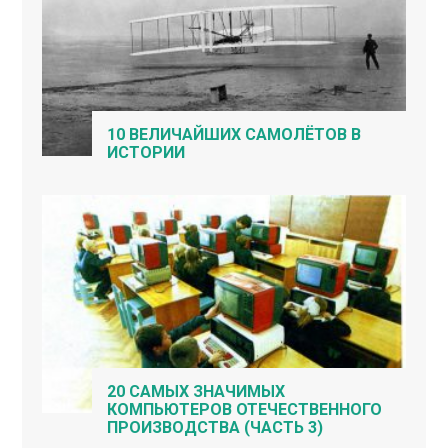
10 ВЕЛИЧАЙШИХ САМОЛЁТОВ В
ИСТОРИИ
20 САМЫХ ЗНАЧИМЫХ
КОМПЬЮТЕРОВ ОТЕЧЕСТВЕННОГО
ПРОИЗВОДСТВА (ЧАСТЬ 3)