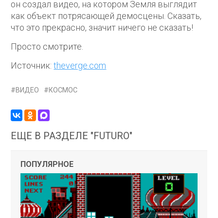
он создал видео, на котором Земля выглядит
как объект потрясающей демосцены. Сказать,
что это прекрасно, значит ничего не сказать!
Просто смотрите.
Источник:
theverge.com
ВИДЕО
КОСМОС
ЕЩЕ В РАЗДЕЛЕ "FUTURO"
ПОПУЛЯРНОЕ