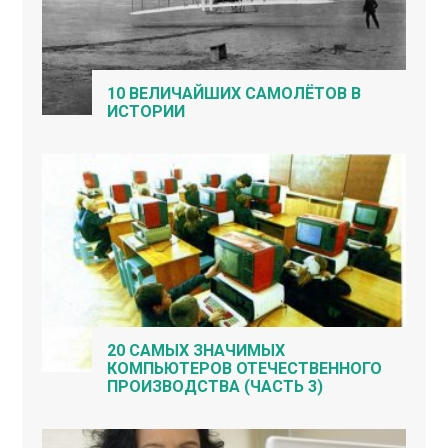
10 ВЕЛИЧАЙШИХ САМОЛЁТОВ В
ИСТОРИИ
20 САМЫХ ЗНАЧИМЫХ
КОМПЬЮТЕРОВ ОТЕЧЕСТВЕННОГО
ПРОИЗВОДСТВА (ЧАСТЬ 3)