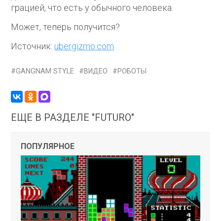
грацией, что есть у обычного человека.
Может, теперь получится?
Источник:
ubergizmo.com
GANGNAM STYLE
ВИДЕО
РОБОТЫ
ЕЩЕ В РАЗДЕЛЕ "FUTURO"
ПОПУЛЯРНОЕ