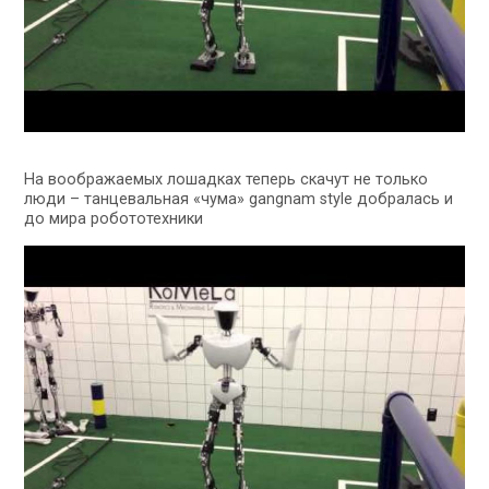
На воображаемых лошадках теперь скачут не только
люди – танцевальная «чума» gangnam style добралась и
до мира робототехники