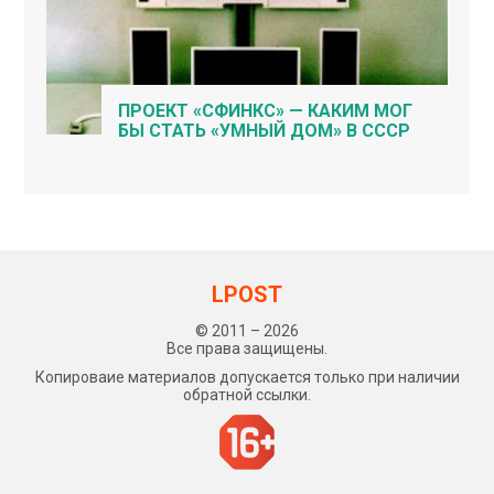
ПРОЕКТ «СФИНКС» — КАКИМ МОГ
БЫ СТАТЬ «УМНЫЙ ДОМ» В СССР
LPOST
© 2011 – 2026
Все права защищены.
Копироваие материалов допускается только при наличии
обратной ссылки.