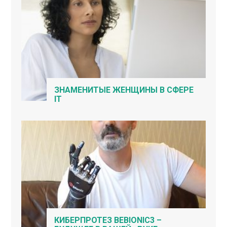
ЗНАМЕНИТЫЕ ЖЕНЩИНЫ В СФЕРЕ
IT
КИБЕРПРОТЕЗ BEBIONIC3 –