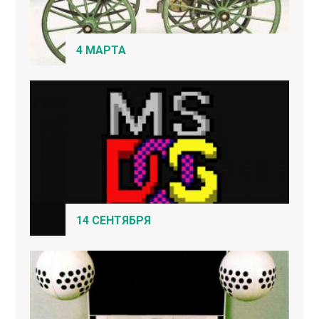
4 МАРТА
14 СЕНТЯБРЯ