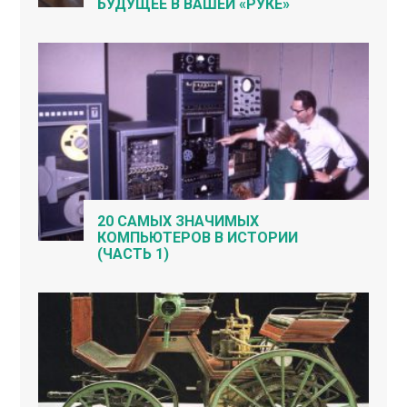
БУДУЩЕЕ В ВАШЕЙ «РУКЕ»
20 САМЫХ ЗНАЧИМЫХ
КОМПЬЮТЕРОВ В ИСТОРИИ
(ЧАСТЬ 1)