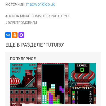
Источник:
macworld.co.uk
HONDA MICRO COMMUTER PROTOTYPE
ЭЛЕКТРОМОБИЛИ
ЕЩЕ В РАЗДЕЛЕ "FUTURO"
ПОПУЛЯРНОЕ