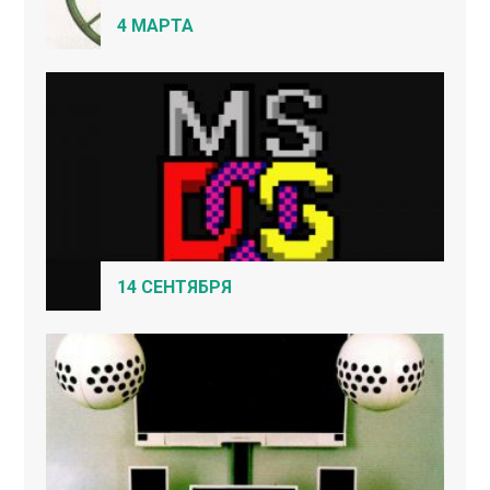
4 МАРТА
14 СЕНТЯБРЯ