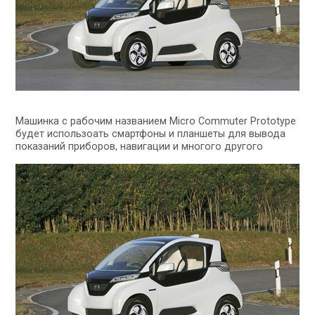
Машинка с рабочим названием Micro Commuter Prototype
будет использоать смартфоны и планшеты для вывода
показаний приборов, навигации и многого другого