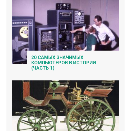
20 САМЫХ ЗНАЧИМЫХ
КОМПЬЮТЕРОВ В ИСТОРИИ
(ЧАСТЬ 1)