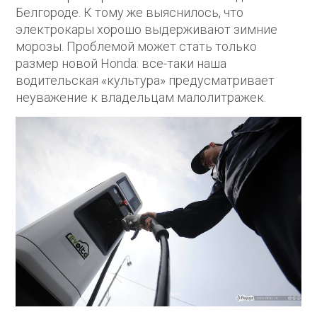
Белгороде. К тому же выяснилось, что
электрокары хорошо выдерживают зимние
морозы. Проблемой может стать только
размер новой Honda: все-таки наша
водительская «культура» предусматривает
неуважение к владельцам малолитражек.