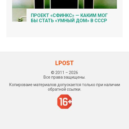
ПРОЕКТ «СФИНКС» — КАКИМ МОГ
БЫ СТАТЬ «УМНЫЙ ДОМ» В СССР
LPOST
© 2011 – 2026
Все права защищены.
Копироваие материалов допускается только при наличии
обратной ссылки.