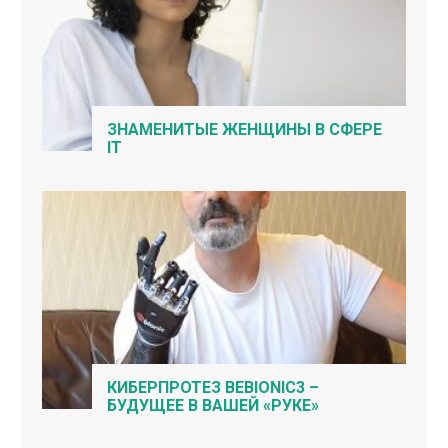
ЗНАМЕНИТЫЕ ЖЕНЩИНЫ В СФЕРЕ
IT
КИБЕРПРОТЕЗ BEBIONIC3 –
БУДУЩЕЕ В ВАШЕЙ «РУКЕ»