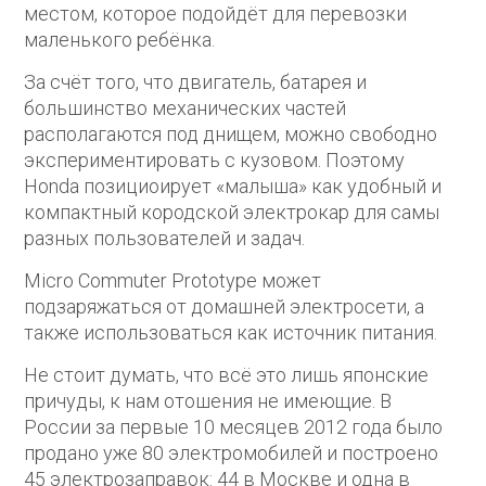
местом, которое подойдёт для перевозки
маленького ребёнка.
За счёт того, что двигатель, батарея и
большинство механических частей
располагаются под днищем, можно свободно
экспериментировать с кузовом. Поэтому
Honda позициоирует «малыша» как удобный и
компактный кородской электрокар для самы
разных пользователей и задач.
Micro Commuter Prototype может
подзаряжаться от домашней электросети, а
также использоваться как источник питания.
Не стоит думать, что всё это лишь японские
причуды, к нам отошения не имеющие. В
России за первые 10 месяцев 2012 года было
продано уже 80 электромобилей и построено
45 электрозаправок: 44 в Москве и одна в