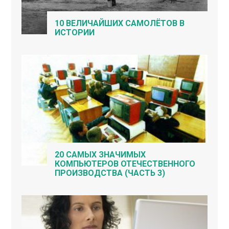
10 ВЕЛИЧАЙШИХ САМОЛЁТОВ В
ИСТОРИИ
20 САМЫХ ЗНАЧИМЫХ
КОМПЬЮТЕРОВ ОТЕЧЕСТВЕННОГО
ПРОИЗВОДСТВА (ЧАСТЬ 3)