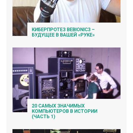
КИБЕРПРОТЕЗ BEBIONIC3 –
БУДУЩЕЕ В ВАШЕЙ «РУКЕ»
20 САМЫХ ЗНАЧИМЫХ
КОМПЬЮТЕРОВ В ИСТОРИИ
(ЧАСТЬ 1)