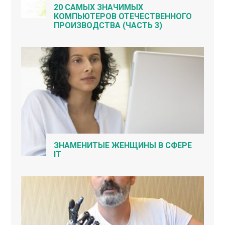
20 САМЫХ ЗНАЧИМЫХ
КОМПЬЮТЕРОВ ОТЕЧЕСТВЕННОГО
ПРОИЗВОДСТВА (ЧАСТЬ 3)
ЗНАМЕНИТЫЕ ЖЕНЩИНЫ В СФЕРЕ
IT