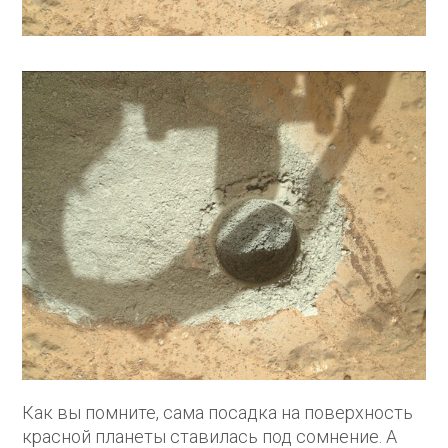
Как вы помните, сама посадка на поверхность
красной планеты ставилась под сомнение. А