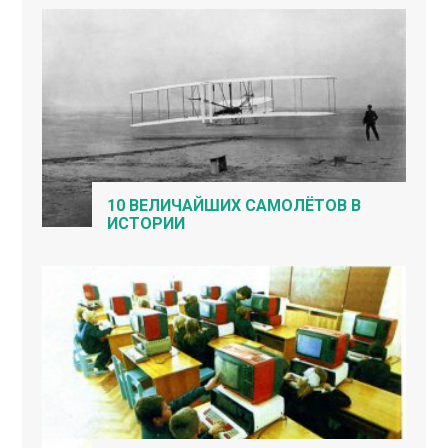
10 ВЕЛИЧАЙШИХ САМОЛЁТОВ В
ИСТОРИИ