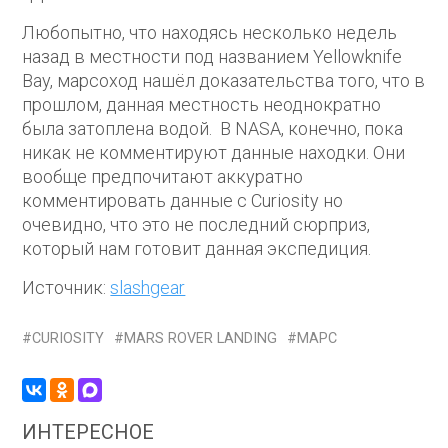
Любопытно, что находясь несколько недель
назад в местности под названием Yellowknife
Bay, марсоход нашёл доказательства того, что в
прошлом, данная местность неоднократно
была затоплена водой. В NASA, конечно, пока
никак не комментируют данные находки. Они
вообще предпочитают аккуратно
комментировать данные с Curiosity но
очевидно, что это не последний сюрприз,
который нам готовит данная экспедиция.
Источник:
slashgear
CURIOSITY
MARS ROVER LANDING
МАРС
ИНТЕРЕСНОЕ