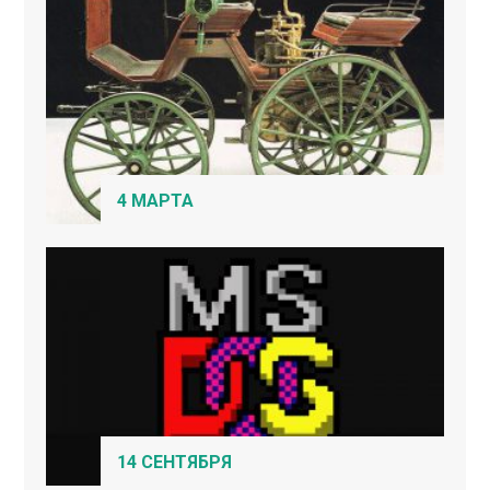
4 МАРТА
14 СЕНТЯБРЯ