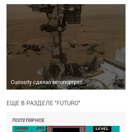
Curiosity сделал автопортрет
ЕЩЕ В РАЗДЕЛЕ "FUTURO"
ПОПУЛЯРНОЕ