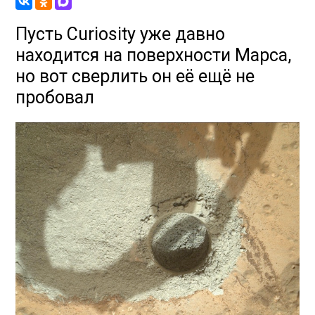
Пусть Curiosity уже давно
находится на поверхности Марса,
но вот сверлить он её ещё не
пробовал