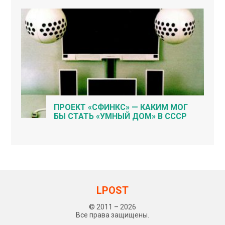
ПРОЕКТ «СФИНКС» — КАКИМ МОГ
БЫ СТАТЬ «УМНЫЙ ДОМ» В СССР
LPOST
© 2011 – 2026
Все права защищены.