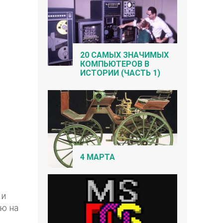
20 САМЫХ ЗНАЧИМЫХ
КОМПЬЮТЕРОВ В
ИСТОРИИ (ЧАСТЬ 1)
4 МАРТА
 и
ю на