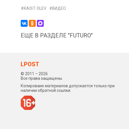
KAIST OLEV
ВИДЕО
ЕЩЕ В РАЗДЕЛЕ "FUTURO"
LPOST
© 2011 – 2026
Все права защищены.
Копироваие материалов допускается только при
наличии обратной ссылки.