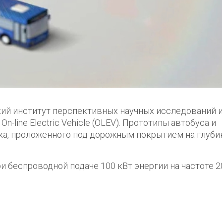
ский институт перспективных научных исследований 
line Electric Vehicle (OLEV). Прототипы автобуса и
ка, проложенного под дорожным покрытием на глуби
и беспроводной подаче 100 кВт энергии на частоте 2