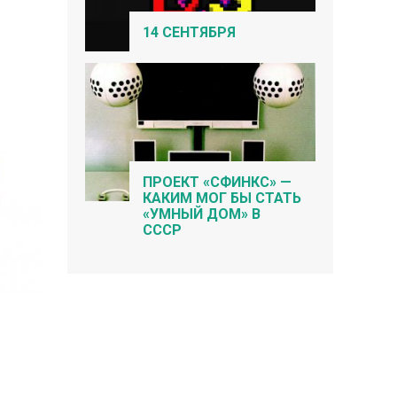
14 СЕНТЯБРЯ
ПРОЕКТ «СФИНКС» —
КАКИМ МОГ БЫ СТАТЬ
«УМНЫЙ ДОМ» В
СССР