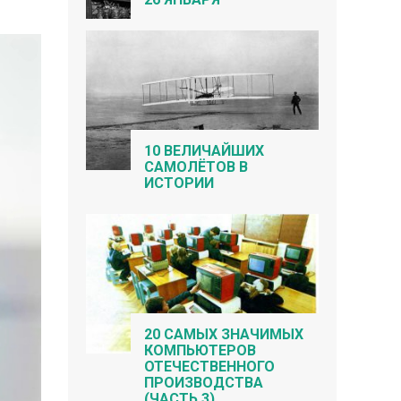
10 ВЕЛИЧАЙШИХ
САМОЛЁТОВ В
ИСТОРИИ
20 САМЫХ ЗНАЧИМЫХ
КОМПЬЮТЕРОВ
ОТЕЧЕСТВЕННОГО
ПРОИЗВОДСТВА
(ЧАСТЬ 3)