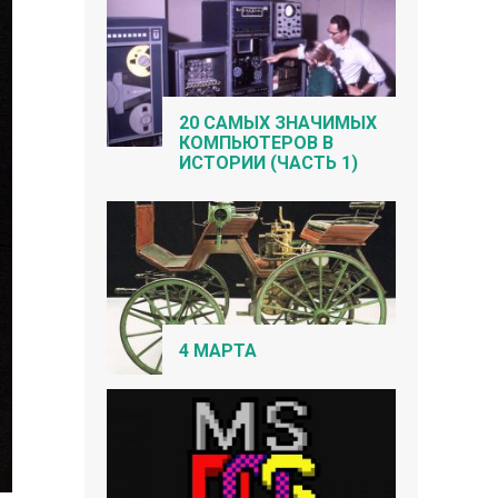
20 САМЫХ ЗНАЧИМЫХ
КОМПЬЮТЕРОВ В
ИСТОРИИ (ЧАСТЬ 1)
4 МАРТА