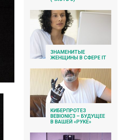
ЗНАМЕНИТЫЕ
ЖЕНЩИНЫ В СФЕРЕ IT
КИБЕРПРОТЕЗ
BEBIONIC3 – БУДУЩЕЕ
В ВАШЕЙ «РУКЕ»