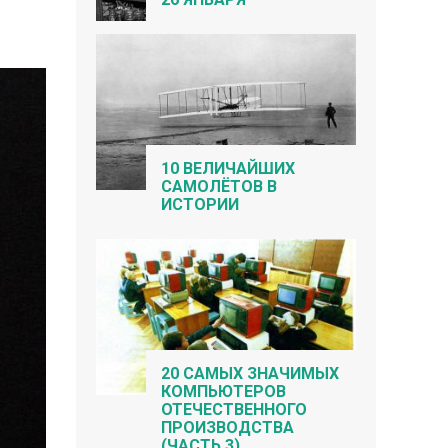
10 ВЕЛИЧАЙШИХ
САМОЛЁТОВ В
ИСТОРИИ
20 САМЫХ ЗНАЧИМЫХ
КОМПЬЮТЕРОВ
ОТЕЧЕСТВЕННОГО
ПРОИЗВОДСТВА
(ЧАСТЬ 3)