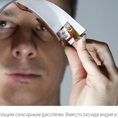
вующим сенсорным дисплеям. Вместо оксида индия и