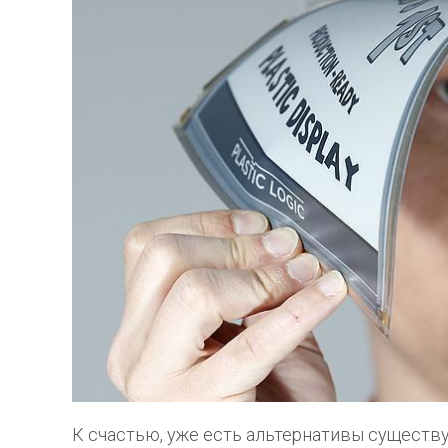
К счастью, уже есть альтернативы сущест