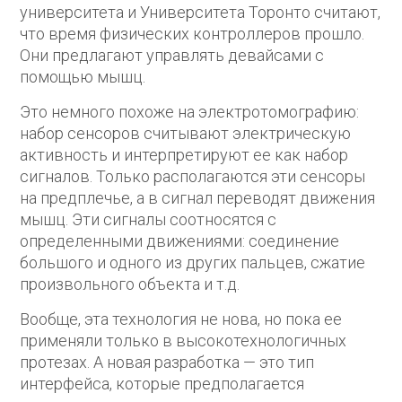
университета и Университета Торонто считают,
что время физических контроллеров прошло.
Они предлагают управлять девайсами с
помощью мышц.
Это немного похоже на электротомографию:
набор сенсоров считывают электрическую
активность и интерпретируют ее как набор
сигналов. Только располагаются эти сенсоры
на предплечье, а в сигнал переводят движения
мышц. Эти сигналы соотносятся с
определенными движениями: соединение
большого и одного из других пальцев, сжатие
произвольного объекта и т.д.
Вообще, эта технология не нова, но пока ее
применяли только в высокотехнологичных
протезах. А новая разработка — это тип
интерфейса, которые предполагается