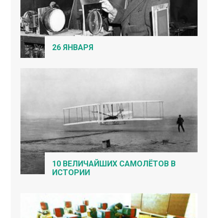
26 ЯНВАРЯ
10 ВЕЛИЧАЙШИХ САМОЛЁТОВ В
ИСТОРИИ