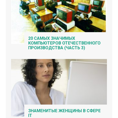
20 САМЫХ ЗНАЧИМЫХ
КОМПЬЮТЕРОВ ОТЕЧЕСТВЕННОГО
ПРОИЗВОДСТВА (ЧАСТЬ 3)
ЗНАМЕНИТЫЕ ЖЕНЩИНЫ В СФЕРЕ
IT