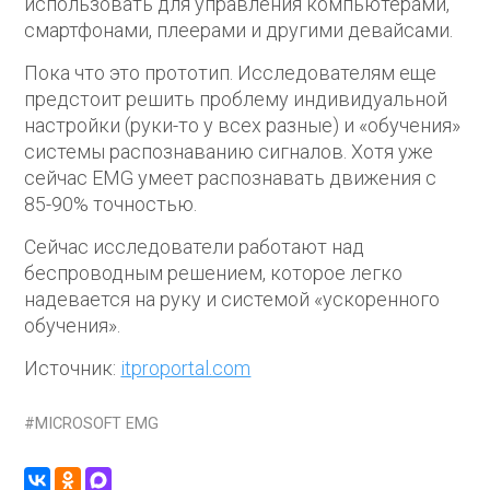
использовать для управления компьютерами,
смартфонами, плеерами и другими девайсами.
Пока что это прототип. Исследователям еще
предстоит решить проблему индивидуальной
настройки (руки-то у всех разные) и «обучения»
системы распознаванию сигналов. Хотя уже
сейчас EMG умеет распознавать движения с
85-90% точностью.
Сейчас исследователи работают над
беспроводным решением, которое легко
надевается на руку и системой «ускоренного
обучения».
Источник:
itproportal.com
MICROSOFT EMG