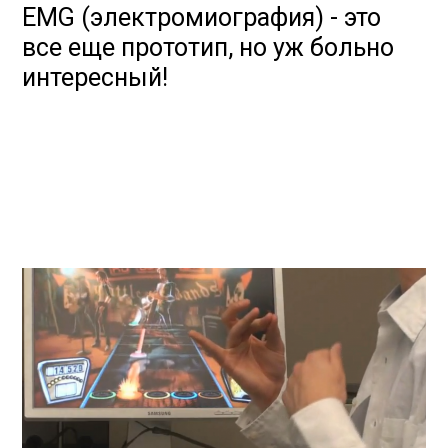
EMG (электромиография) - это
все еще прототип, но уж больно
интересный!