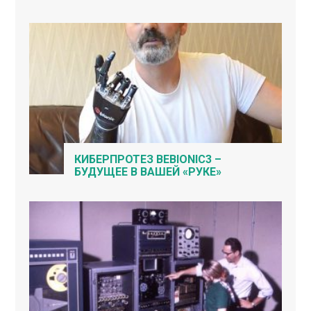
КИБЕРПРОТЕЗ BEBIONIC3 –
БУДУЩЕЕ В ВАШЕЙ «РУКЕ»