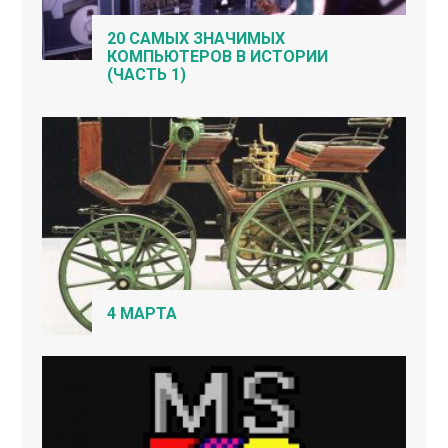
20 САМЫХ ЗНАЧИМЫХ
КОМПЬЮТЕРОВ В ИСТОРИИ
(ЧАСТЬ 1)
4 МАРТА