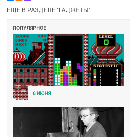
ЕЩЕ В РАЗДЕЛЕ "ГАДЖЕТЫ"
ПОПУЛЯРНОЕ
6 ИЮНЯ