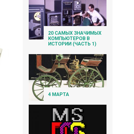
20 САМЫХ ЗНАЧИМЫХ
КОМПЬЮТЕРОВ В
ИСТОРИИ (ЧАСТЬ 1)
4 МАРТА