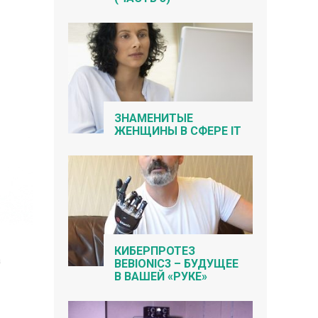
ЗНАМЕНИТЫЕ
ЖЕНЩИНЫ В СФЕРЕ IT
КИБЕРПРОТЕЗ
a
BEBIONIC3 – БУДУЩЕЕ
В ВАШЕЙ «РУКЕ»