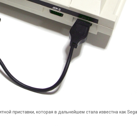
итной приставки, которая в дальнейшем стала известна как Seg