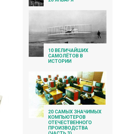
10 ВЕЛИЧАЙШИХ
САМОЛЁТОВ В
ИСТОРИИ
20 САМЫХ ЗНАЧИМЫХ
КОМПЬЮТЕРОВ
ОТЕЧЕСТВЕННОГО
ПРОИЗВОДСТВА
(ЧАСТЬ 3)