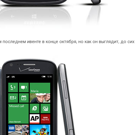
 последнем ивенте в конце октября, но как он выглядит, до сих