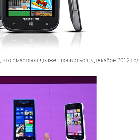
, что смартфон должен появиться в декабре 2012 год