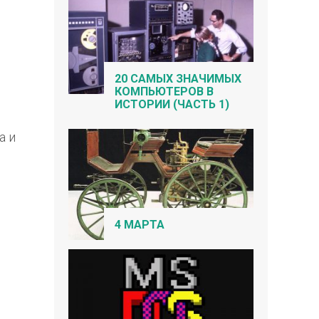
20 САМЫХ ЗНАЧИМЫХ
КОМПЬЮТЕРОВ В
ИСТОРИИ (ЧАСТЬ 1)
а и
4 МАРТА