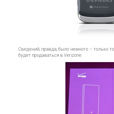
Сведений, правда, было немного – только то
будет продаваться в Verizone.