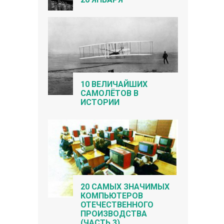
10 ВЕЛИЧАЙШИХ
САМОЛЁТОВ В
ИСТОРИИ
20 САМЫХ ЗНАЧИМЫХ
КОМПЬЮТЕРОВ
ОТЕЧЕСТВЕННОГО
ПРОИЗВОДСТВА
(ЧАСТЬ 3)