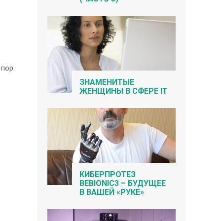
 пор
ЗНАМЕНИТЫЕ
ЖЕНЩИНЫ В СФЕРЕ IT
КИБЕРПРОТЕЗ
BEBIONIC3 – БУДУЩЕЕ
В ВАШЕЙ «РУКЕ»