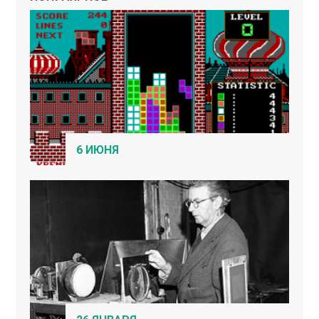
6 ИЮНЯ