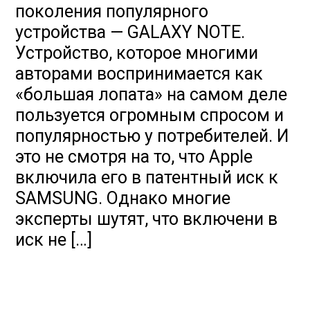
поколения популярного
устройства — GALAXY NOTE.
Устройство, которое многими
авторами воспринимается как
«большая лопата» на самом деле
пользуется огромным спросом и
популярностью у потребителей. И
это не смотря на то, что Apple
включила его в патентный иск к
SAMSUNG. Однако многие
эксперты шутят, что включени в
иск не […]