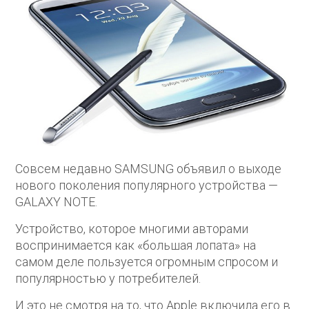
Совсем недавно SAMSUNG объявил о выходе
нового поколения популярного устройства —
GALAXY NOTE.
Устройство, которое многими авторами
воспринимается как «большая лопата» на
самом деле пользуется огромным спросом и
популярностью у потребителей.
И это не смотря на то, что Apple включила его в