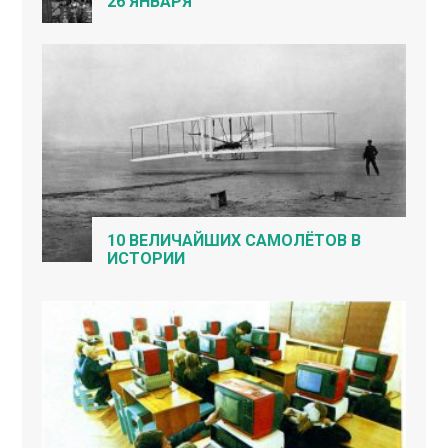
26 ЯНВАРЯ
10 ВЕЛИЧАЙШИХ САМОЛЁТОВ В
ИСТОРИИ