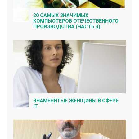
20 САМЫХ ЗНАЧИМЫХ
КОМПЬЮТЕРОВ ОТЕЧЕСТВЕННОГО
ПРОИЗВОДСТВА (ЧАСТЬ 3)
ЗНАМЕНИТЫЕ ЖЕНЩИНЫ В СФЕРЕ
IT