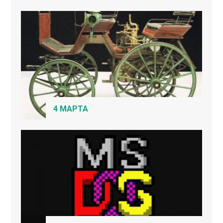
4 МАРТА