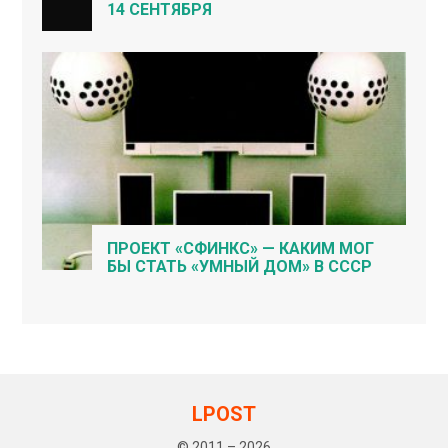
14 СЕНТЯБРЯ
ПРОЕКТ «СФИНКС» — КАКИМ МОГ
БЫ СТАТЬ «УМНЫЙ ДОМ» В СССР
LPOST
© 2011 – 2026