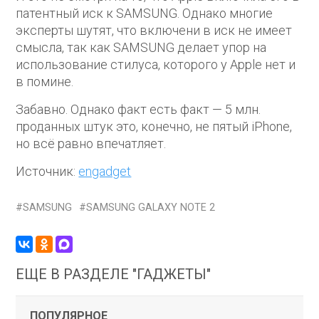
патентный иск к SAMSUNG. Однако многие
эксперты шутят, что включени в иск не имеет
смысла, так как SAMSUNG делает упор на
использование стилуса, которого у Apple нет и
в помине.
Забавно. Однако факт есть факт — 5 млн.
проданных штук это, конечно, не пятый iPhone,
но всё равно впечатляет.
Источник:
engadget
SAMSUNG
SAMSUNG GALAXY NOTE 2
ЕЩЕ В РАЗДЕЛЕ "ГАДЖЕТЫ"
ПОПУЛЯРНОЕ