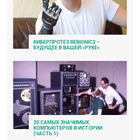
КИБЕРПРОТЕЗ BEBIONIC3 –
БУДУЩЕЕ В ВАШЕЙ «РУКЕ»
20 САМЫХ ЗНАЧИМЫХ
КОМПЬЮТЕРОВ В ИСТОРИИ
(ЧАСТЬ 1)