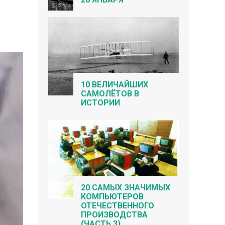
10 ВЕЛИЧАЙШИХ
САМОЛЁТОВ В
ИСТОРИИ
20 САМЫХ ЗНАЧИМЫХ
КОМПЬЮТЕРОВ
ОТЕЧЕСТВЕННОГО
ПРОИЗВОДСТВА
(ЧАСТЬ 3)