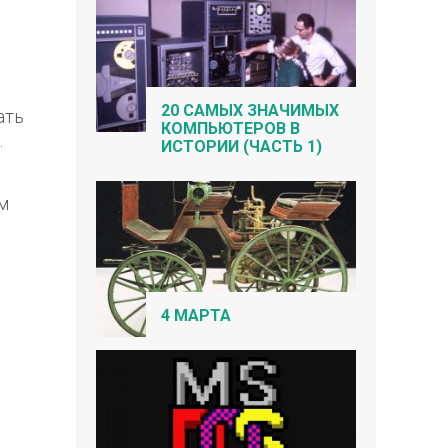
20 САМЫХ ЗНАЧИМЫХ
ать
КОМПЬЮТЕРОВ В
.
ИСТОРИИ (ЧАСТЬ 1)
ам
4 МАРТА