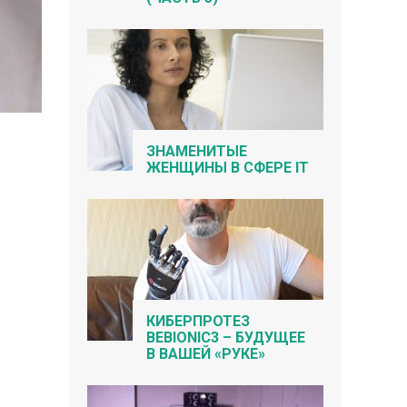
ЗНАМЕНИТЫЕ
ЖЕНЩИНЫ В СФЕРЕ IT
КИБЕРПРОТЕЗ
BEBIONIC3 – БУДУЩЕЕ
В ВАШЕЙ «РУКЕ»