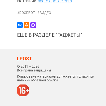
Источник:
androidpolice.com
DOORBOT
ВИДЕО
ЕЩЕ В РАЗДЕЛЕ "ГАДЖЕТЫ"
LPOST
© 2011 – 2026
Все права защищены.
Копироваие материалов допускается только при
наличии обратной ссылки.