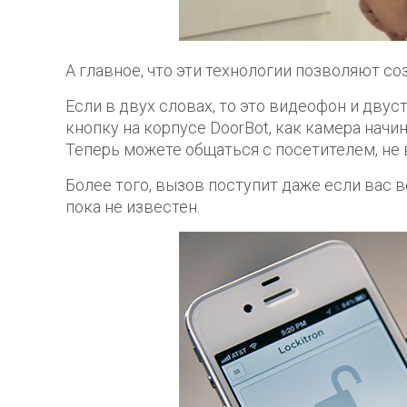
А главное, что эти технологии позволяют со
Если в двух словах, то это видеофон и дву
кнопку на корпусе DoorBot, как камера начи
Теперь можете общаться с посетителем, не 
Более того, вызов поступит даже если вас 
пока не известен.