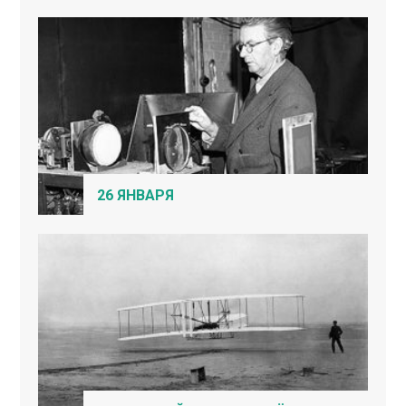
26 ЯНВАРЯ