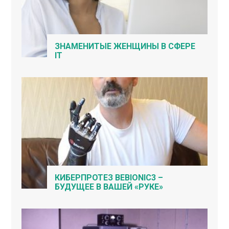
ЗНАМЕНИТЫЕ ЖЕНЩИНЫ В СФЕРЕ
IT
КИБЕРПРОТЕЗ BEBIONIC3 –
БУДУЩЕЕ В ВАШЕЙ «РУКЕ»