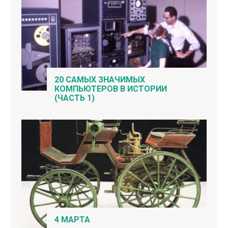
20 САМЫХ ЗНАЧИМЫХ
КОМПЬЮТЕРОВ В ИСТОРИИ
(ЧАСТЬ 1)
4 МАРТА