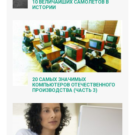
10 ВЕЛИЧАЙШИХ САМОЛЁТОВ В
ИСТОРИИ
20 САМЫХ ЗНАЧИМЫХ
КОМПЬЮТЕРОВ ОТЕЧЕСТВЕННОГО
ПРОИЗВОДСТВА (ЧАСТЬ 3)