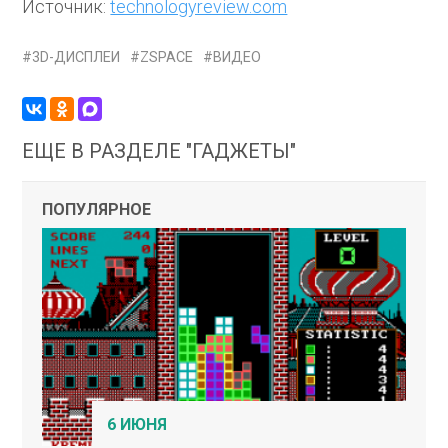
Источник:
technologyreview.com
3D-ДИСПЛЕИ
ZSPACE
ВИДЕО
ЕЩЕ В РАЗДЕЛЕ "ГАДЖЕТЫ"
ПОПУЛЯРНОЕ
6 ИЮНЯ