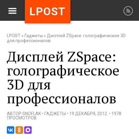
LPOST
LPOST
»
Гаджеты
»
Дисплей ZSpace: голографическое 3D
для профессионалов
Дисплей ZSpace:
голографическое
3D для
профессионалов
АВТОР
SNOFLAK
•
ГАДЖЕТЫ
•
19 ДЕКАБРЯ, 2012
•
1978
ПРОСМОТРОВ