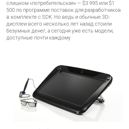
слишком «потребительская» — $3 995 или $1
500 по программе поставок для разработчиков
в комплекте с SDK. Но ведь и обычные 3D-
дисплеи всего несколько лет назад стоили
безумных денег, а сегодня уже есть модели,
доступные почти каждому.