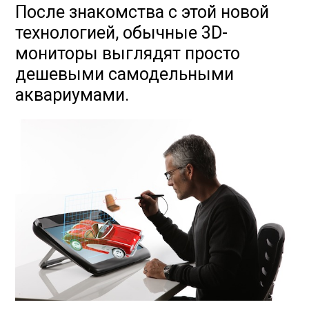
После знакомства с этой новой
технологией, обычные 3D-
мониторы выглядят просто
дешевыми самодельными
аквариумами.