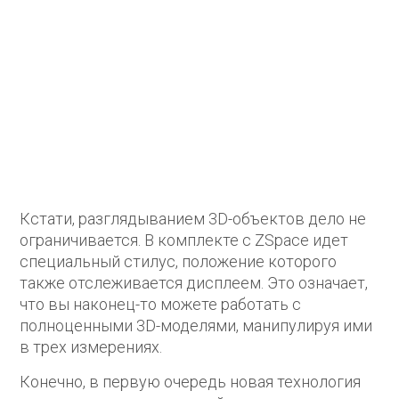
Кстати, разглядыванием 3D-объектов дело не
ограничивается. В комплекте с ZSpace идет
специальный стилус, положение которого
также отслеживается дисплеем. Это означает,
что вы наконец-то можете работать с
полноценными 3D-моделями, манипулируя ими
в трех измерениях.
Конечно, в первую очередь новая технология