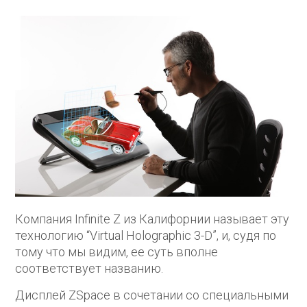
Компания Infinite Z из Калифорнии называет эту
технологию “Virtual Holographic 3-D”, и, судя по
тому что мы видим, ее суть вполне
соответствует названию.
Дисплей ZSpace в сочетании со специальными