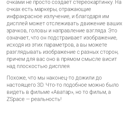
очками не просто создает стереокартинку. На
очках есть маркеры, отражающие
инфракрасное излучение, и благодаря им
дисплей может отслеживать движение ваших
зрачков, головы и направление взгляда. Это
означает, что он подстраивает изображение,
исходя из этих параметров, а вы можете
разглядывать изображение с разных сторон,
причем для вас оно в прямом смысле висит
над плоскостью дисплея.
Похоже, что мы наконец-то дожили до
настоящего 3D. Что-то подобное можно было
видеть в фильме «Аватар», но то фильм, а
ZSpace — реальность!