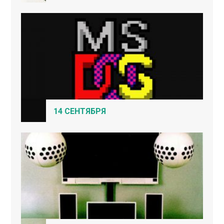
14 СЕНТЯБРЯ