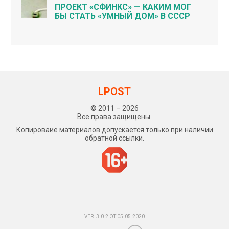
ПРОЕКТ «СФИНКС» — КАКИМ МОГ
БЫ СТАТЬ «УМНЫЙ ДОМ» В СССР
LPOST
© 2011 – 2026
Все права защищены.
Копироваие материалов допускается только при наличии
обратной ссылки.
VER. 3.0.2 ОТ 05.05.2020