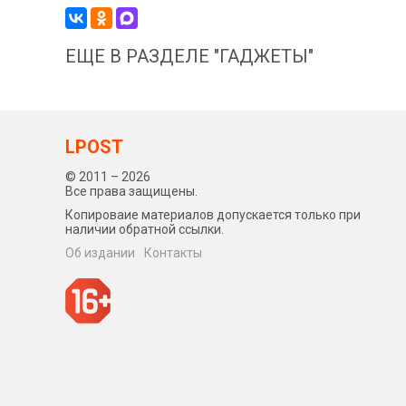
ЕЩЕ В РАЗДЕЛЕ "ГАДЖЕТЫ"
LPOST
© 2011 – 2026
Все права защищены.
Копироваие материалов допускается только при
наличии обратной ссылки.
Об издании
Контакты