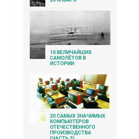
10 ВЕЛИЧАЙШИХ
САМОЛЁТОВ В
ИСТОРИИ
20 САМЫХ ЗНАЧИМЫХ
КОМПЬЮТЕРОВ
ОТЕЧЕСТВЕННОГО
ПРОИЗВОДСТВА
(ЧАСТЬ 3)