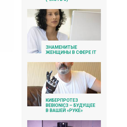
ЗНАМЕНИТЫЕ
ЖЕНЩИНЫ В СФЕРЕ IT
КИБЕРПРОТЕЗ
BEBIONIC3 – БУДУЩЕЕ
В ВАШЕЙ «РУКЕ»