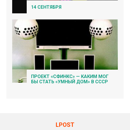
14 СЕНТЯБРЯ
ПРОЕКТ «СФИНКС» — КАКИМ МОГ
БЫ СТАТЬ «УМНЫЙ ДОМ» В СССР
LPOST