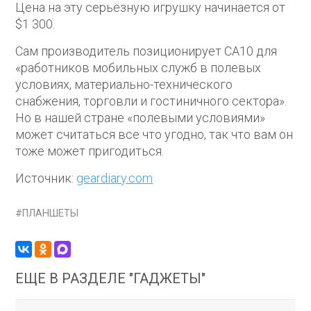
Цена на эту серьёзную игрушку начинается от
$1 300.
Сам производитель позиционирует CA10 для
«работников мобильных служб в полевых
условиях, материально-технического
снабжения, торговли и гостиничного сектора».
Но в нашей стране «полевыми условиями»
может считаться все что угодно, так что вам он
тоже может пригодиться.
Источник:
geardiary.com
ПЛАНШЕТЫ
ЕЩЕ В РАЗДЕЛЕ "ГАДЖЕТЫ"