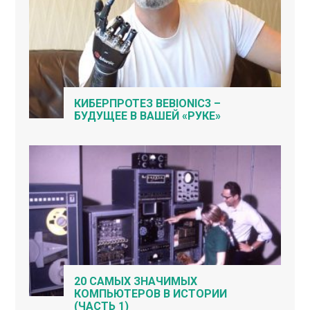
КИБЕРПРОТЕЗ BEBIONIC3 –
БУДУЩЕЕ В ВАШЕЙ «РУКЕ»
20 САМЫХ ЗНАЧИМЫХ
КОМПЬЮТЕРОВ В ИСТОРИИ
(ЧАСТЬ 1)