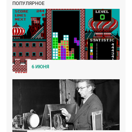
ПОПУЛЯРНОЕ
6 ИЮНЯ