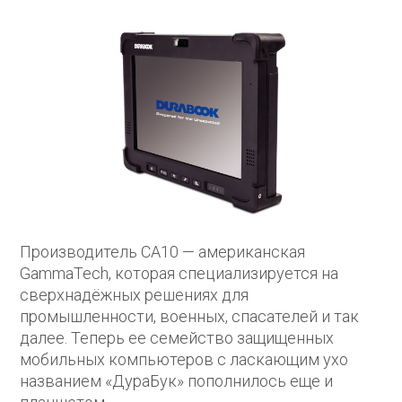
Производитель CA10 — американская
GammaTech, которая специализируется на
сверхнадёжных решениях для
промышленности, военных, спасателей и так
далее. Теперь ее семейство защищенных
мобильных компьютеров с ласкающим ухо
названием «ДураБук» пополнилось еще и