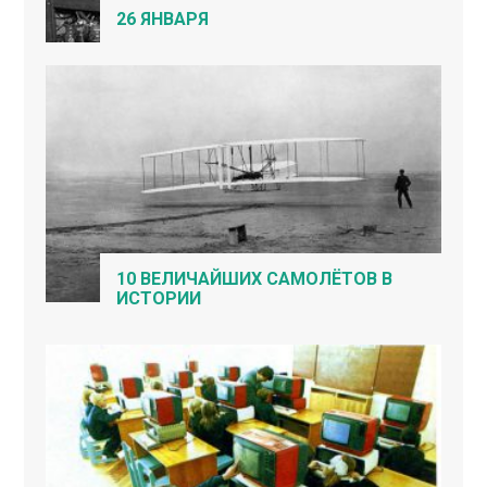
26 ЯНВАРЯ
10 ВЕЛИЧАЙШИХ САМОЛЁТОВ В
ИСТОРИИ