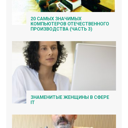
20 САМЫХ ЗНАЧИМЫХ
КОМПЬЮТЕРОВ ОТЕЧЕСТВЕННОГО
ПРОИЗВОДСТВА (ЧАСТЬ 3)
ЗНАМЕНИТЫЕ ЖЕНЩИНЫ В СФЕРЕ
IT