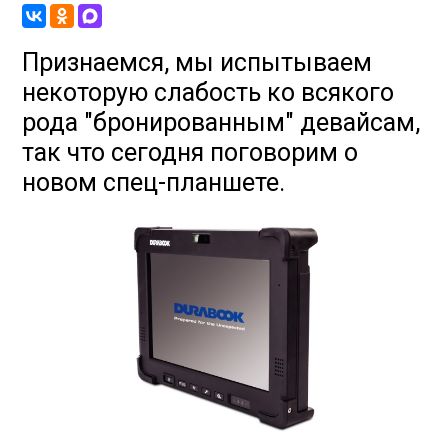
Признаемся, мы испытываем
некоторую слабость ко всякого
рода "бронированным" девайсам,
так что сегодня поговорим о
новом спец-планшете.