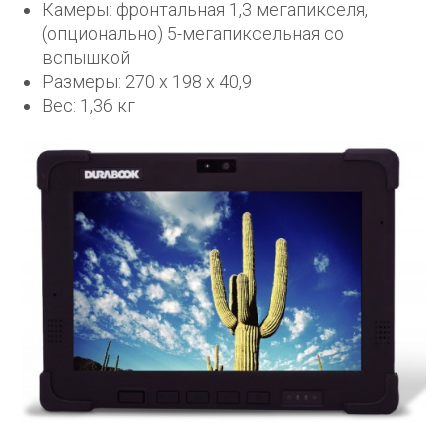
Камеры: фронтальная 1,3 мегапикселя,
(опционально) 5-мегапиксельная со
вспышкой
Размеры: 270 x 198 x 40,9
Вес: 1,36 кг