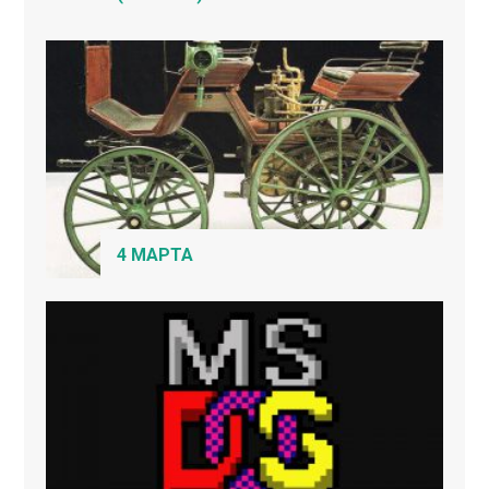
4 МАРТА