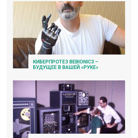
КИБЕРПРОТЕЗ BEBIONIC3 –
БУДУЩЕЕ В ВАШЕЙ «РУКЕ»