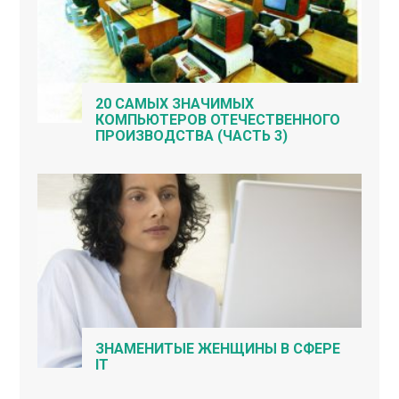
20 САМЫХ ЗНАЧИМЫХ
КОМПЬЮТЕРОВ ОТЕЧЕСТВЕННОГО
ПРОИЗВОДСТВА (ЧАСТЬ 3)
ЗНАМЕНИТЫЕ ЖЕНЩИНЫ В СФЕРЕ
IT