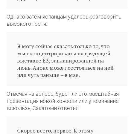
Однако затем испанцам удалось разговорить
высокого гостя:
Я могу сейчас сказать только то, что
мы сконцентрированы на грядущей
выставке E3, запланированной на
июнь. Анонс может состояться на ней
или чуть раньше – в мае.
Отвечая на вопрос, будет ли это масштабная
презентация новой консоли или упоминание
вскользь, Сакатоми ответил:
Скорее всего, первое. К этому