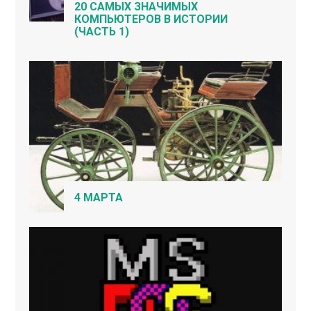
20 САМЫХ ЗНАЧИМЫХ
КОМПЬЮТЕРОВ В ИСТОРИИ
(ЧАСТЬ 1)
4 МАРТА