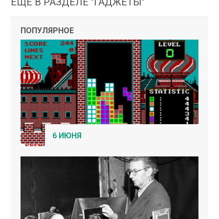
ЕЩЕ В РАЗДЕЛЕ "ГАДЖЕТЫ"
ПОПУЛЯРНОЕ
6 ИЮНЯ