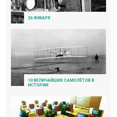
26 ЯНВАРЯ
10 ВЕЛИЧАЙШИХ САМОЛЁТОВ В
ИСТОРИИ