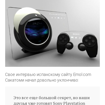
Свое интервью испанскому сайту Emol.com
Сакатоми начал довольно уклончиво:
Это все еще большой секрет, но наши
друзья уже готовят Sony Playstation