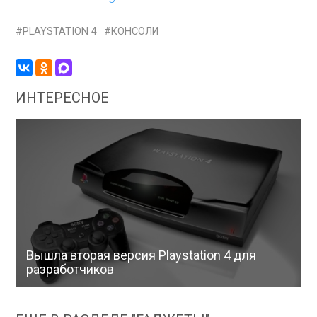
PLAYSTATION 4
КОНСОЛИ
ИНТЕРЕСНОЕ
Вышла вторая версия Playstation 4 для
разработчиков