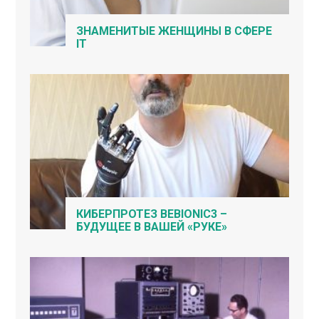
ЗНАМЕНИТЫЕ ЖЕНЩИНЫ В СФЕРЕ
IT
КИБЕРПРОТЕЗ BEBIONIC3 –
БУДУЩЕЕ В ВАШЕЙ «РУКЕ»