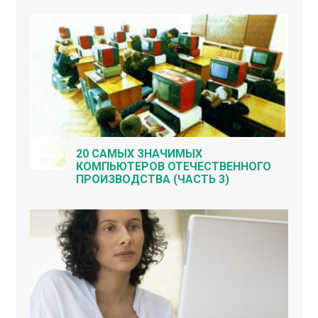
20 САМЫХ ЗНАЧИМЫХ
КОМПЬЮТЕРОВ ОТЕЧЕСТВЕННОГО
ПРОИЗВОДСТВА (ЧАСТЬ 3)