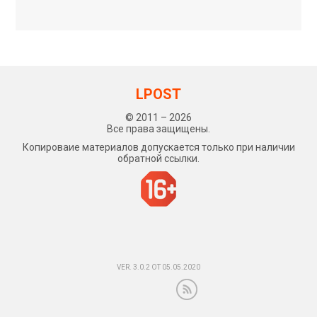
LPOST
© 2011 – 2026
Все права защищены.
Копироваие материалов допускается только при наличии
обратной ссылки.
VER. 3.0.2 ОТ 05.05.2020