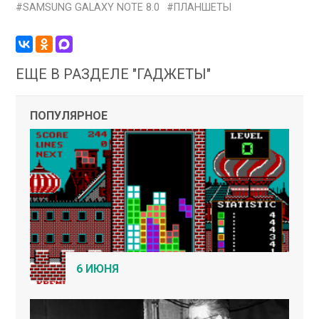
SAMSUNG GALAXY NOTE 8.0
ПЛАНШЕТЫ
ЕЩЕ В РАЗДЕЛЕ "ГАДЖЕТЫ"
ПОПУЛЯРНОЕ
6 ИЮНЯ