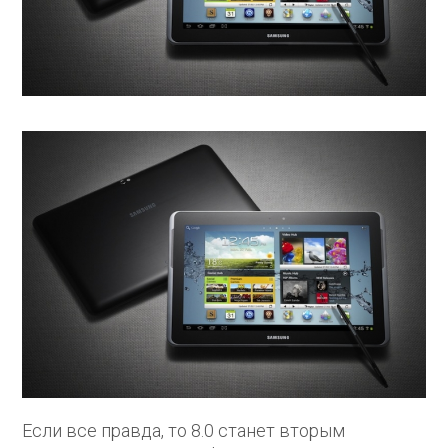
Если все правда, то 8.0 станет вторым