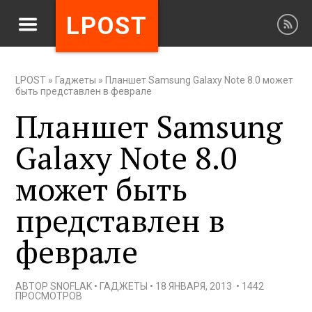
LPOST
LPOST
»
Гаджеты
»
Планшет Samsung Galaxy Note 8.0 может
быть представлен в феврале
Планшет Samsung
Galaxy Note 8.0
может быть
представлен в
феврале
АВТОР
SNOFLAK
•
ГАДЖЕТЫ
•
18 ЯНВАРЯ, 2013
•
1442
ПРОСМОТРОВ