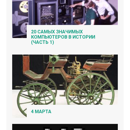
20 САМЫХ ЗНАЧИМЫХ
КОМПЬЮТЕРОВ В ИСТОРИИ
(ЧАСТЬ 1)
4 МАРТА