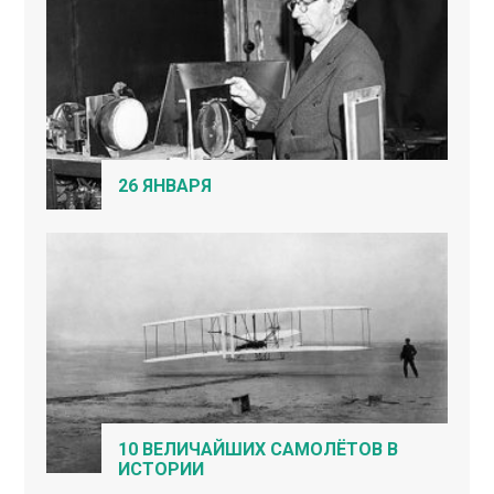
26 ЯНВАРЯ
10 ВЕЛИЧАЙШИХ САМОЛЁТОВ В
ИСТОРИИ