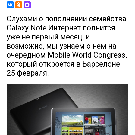
Слухами о пополнении семейства
Galaxy Note Интернет полнится
уже не первый месяц, и
возможно, мы узнаем о нем на
очередном Mobile World Congress,
который откроется в Барселоне
25 февраля.