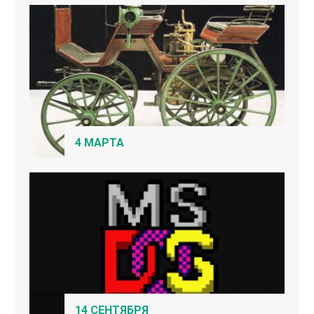
4 МАРТА
14 СЕНТЯБРЯ