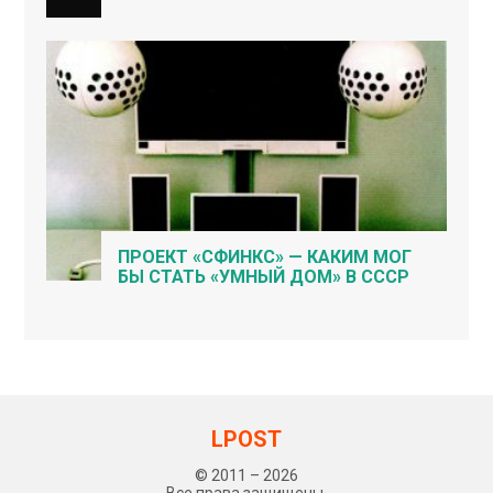
ПРОЕКТ «СФИНКС» — КАКИМ МОГ
БЫ СТАТЬ «УМНЫЙ ДОМ» В СССР
LPOST
© 2011 – 2026