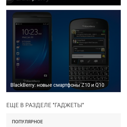
BlackBerry: новые смартфоны Z10 и Q10
ЕЩЕ В РАЗДЕЛЕ "ГАДЖЕТЫ"
ПОПУЛЯРНОЕ