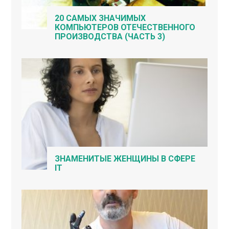
20 САМЫХ ЗНАЧИМЫХ
КОМПЬЮТЕРОВ ОТЕЧЕСТВЕННОГО
ПРОИЗВОДСТВА (ЧАСТЬ 3)
ЗНАМЕНИТЫЕ ЖЕНЩИНЫ В СФЕРЕ
IT