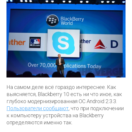
На самом деле всё гораздо интереснее. Как
выясняется, Blackberry 10 есть ни что иное, как
глубоко модернизированная ОС Android 2.3.3.
Пользователи сообщают
, что при подключении
к компьютеру устройства на Blackberry
определяются именно так.