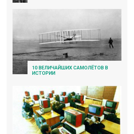
10 ВЕЛИЧАЙШИХ САМОЛЁТОВ В
ИСТОРИИ