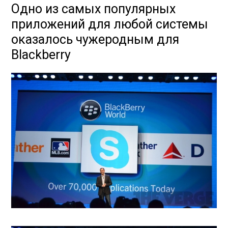
Одно из самых популярных
приложений для любой системы
оказалось чужеродным для
Blackberry