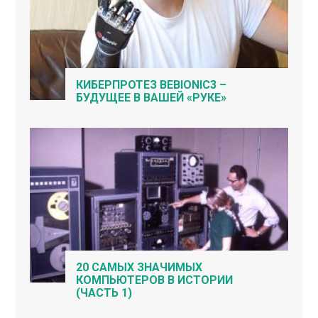
КИБЕРПРОТЕЗ BEBIONIC3 –
БУДУЩЕЕ В ВАШЕЙ «РУКЕ»
20 САМЫХ ЗНАЧИМЫХ
КОМПЬЮТЕРОВ В ИСТОРИИ
(ЧАСТЬ 1)