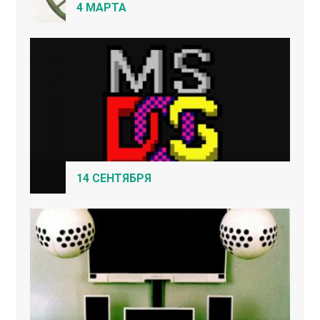
4 МАРТА
14 СЕНТЯБРЯ