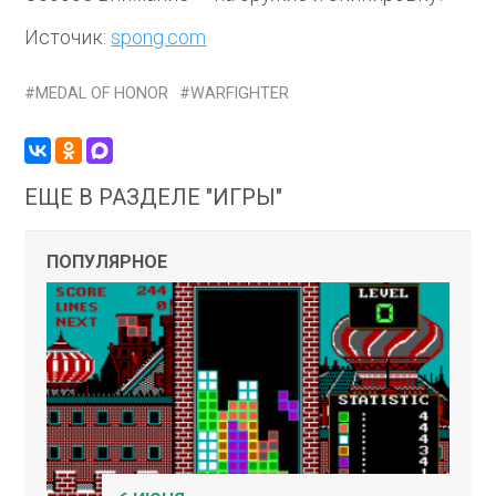
Источик:
spong.com
MEDAL OF HONOR
WARFIGHTER
ЕЩЕ В РАЗДЕЛЕ "ИГРЫ"
ПОПУЛЯРНОЕ