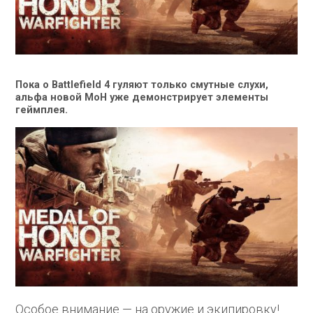
Пока о Battlefield 4 гуляют только смутные слухи,
альфа новой MoH уже демонстрирует элементы
геймплея.
Особое внимание — на оружие и экипировку!