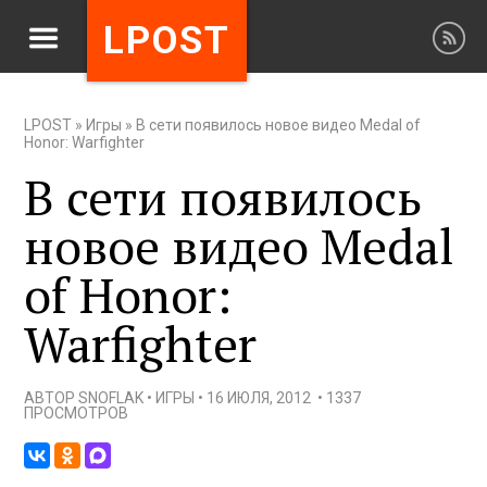
LPOST
LPOST
»
Игры
»
В сети появилось новое видео Medal of
Honor: Warfighter
В сети появилось
новое видео Medal
of Honor:
Warfighter
АВТОР
SNOFLAK
•
ИГРЫ
•
16 ИЮЛЯ, 2012
•
1337
ПРОСМОТРОВ