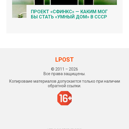
ПРОЕКТ «СФИНКС» — КАКИМ МОГ
БЫ СТАТЬ «УМНЫЙ ДОМ» В СССР
LPOST
© 2011 – 2026
Все права защищены.
Копироваие материалов допускается только при наличии
обратной ссылки.