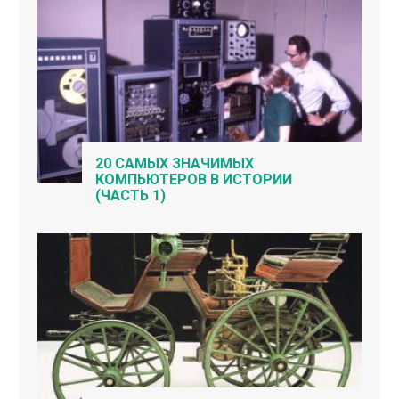
20 САМЫХ ЗНАЧИМЫХ
КОМПЬЮТЕРОВ В ИСТОРИИ
(ЧАСТЬ 1)