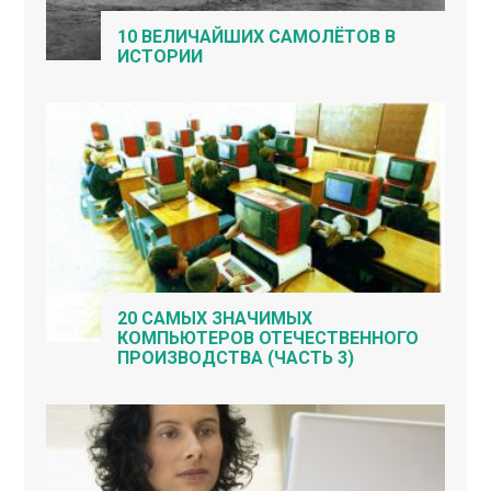
10 ВЕЛИЧАЙШИХ САМОЛЁТОВ В
ИСТОРИИ
20 САМЫХ ЗНАЧИМЫХ
КОМПЬЮТЕРОВ ОТЕЧЕСТВЕННОГО
ПРОИЗВОДСТВА (ЧАСТЬ 3)