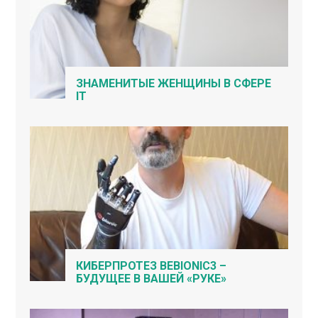
ЗНАМЕНИТЫЕ ЖЕНЩИНЫ В СФЕРЕ
IT
КИБЕРПРОТЕЗ BEBIONIC3 –
БУДУЩЕЕ В ВАШЕЙ «РУКЕ»