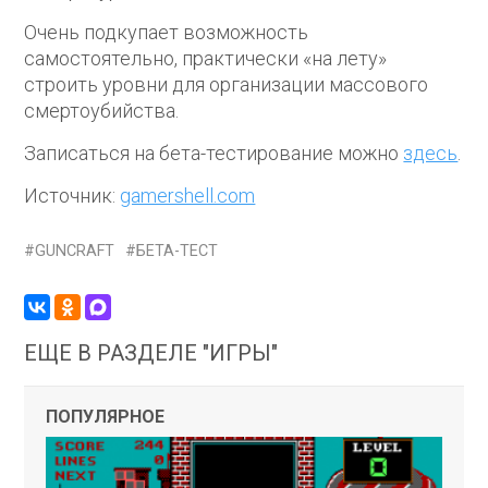
Очень подкупает возможность
самостоятельно, практически «на лету»
строить уровни для организации массового
смертоубийства.
Записаться на бета-тестирование можно
здесь
.
Источник:
gamershell.com
GUNCRAFT
БЕТА-ТЕСТ
ЕЩЕ В РАЗДЕЛЕ "ИГРЫ"
ПОПУЛЯРНОЕ