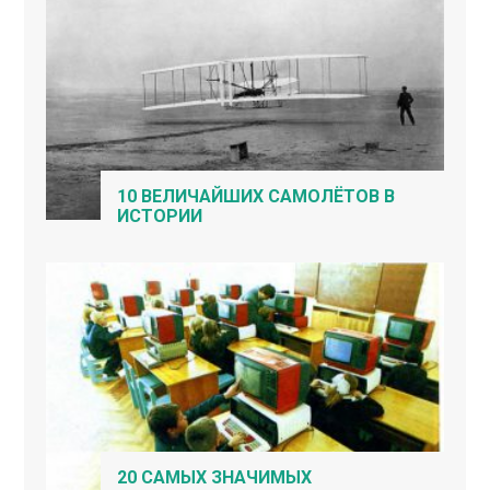
10 ВЕЛИЧАЙШИХ САМОЛЁТОВ В
ИСТОРИИ
20 САМЫХ ЗНАЧИМЫХ