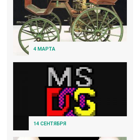
4 МАРТА
14 СЕНТЯБРЯ