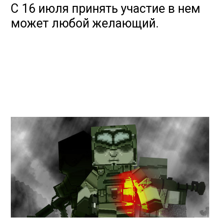
С 16 июля принять участие в нем
может любой желающий.