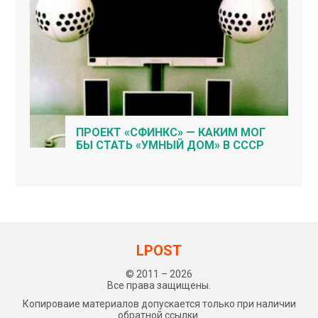
ПРОЕКТ «СФИНКС» — КАКИМ МОГ
БЫ СТАТЬ «УМНЫЙ ДОМ» В СССР
LPOST
© 2011 – 2026
Все права защищены.
Копироваие материалов допускается только при наличии
обратной ссылки.