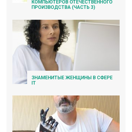
КОМПЬЮТЕРОВ ОТЕЧЕСТВЕННОГО
ПРОИЗВОДСТВА (ЧАСТЬ 3)
ЗНАМЕНИТЫЕ ЖЕНЩИНЫ В СФЕРЕ
IT