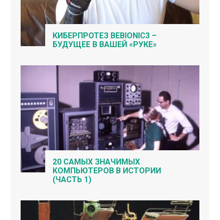
КИБЕРПРОТЕЗ BEBIONIC3 –
БУДУЩЕЕ В ВАШЕЙ «РУКЕ»
20 САМЫХ ЗНАЧИМЫХ
КОМПЬЮТЕРОВ В ИСТОРИИ
(ЧАСТЬ 1)