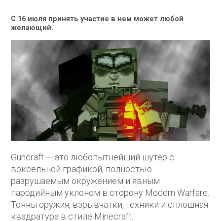
С 16 июля принять участие в нем может любой
желающий.
Guncraft — это любопытнейший шутер с
воксельной графикой, полностью
разрушаемым окружением и явным
пародийным уклоном в сторону Modern Warfare.
Тонны оружия, взрывчатки, техники и сплошная
квадратура в стиле Minecraft.