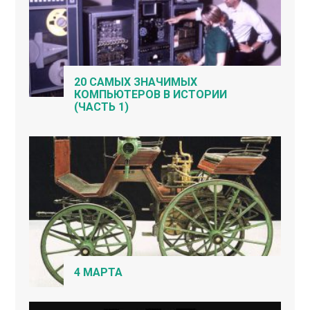
20 САМЫХ ЗНАЧИМЫХ
КОМПЬЮТЕРОВ В ИСТОРИИ
(ЧАСТЬ 1)
4 МАРТА