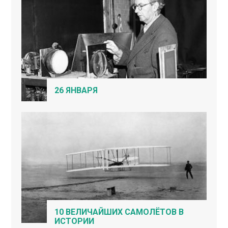
26 ЯНВАРЯ
10 ВЕЛИЧАЙШИХ САМОЛЁТОВ В
ИСТОРИИ