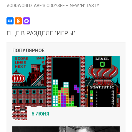
ODDWORLD: ABE’S ODDYSEE – NEW ‘N’ TASTY
ЕЩЕ В РАЗДЕЛЕ "ИГРЫ"
ПОПУЛЯРНОЕ
6 ИЮНЯ