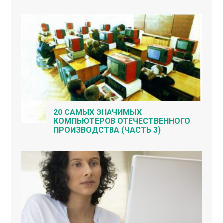
20 САМЫХ ЗНАЧИМЫХ
КОМПЬЮТЕРОВ ОТЕЧЕСТВЕННОГО
ПРОИЗВОДСТВА (ЧАСТЬ 3)