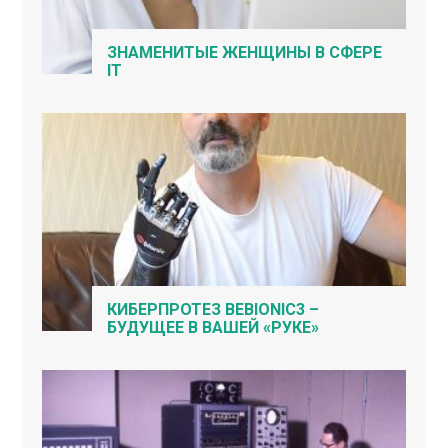
ЗНАМЕНИТЫЕ ЖЕНЩИНЫ В СФЕРЕ
IT
КИБЕРПРОТЕЗ BEBIONIC3 –
БУДУЩЕЕ В ВАШЕЙ «РУКЕ»