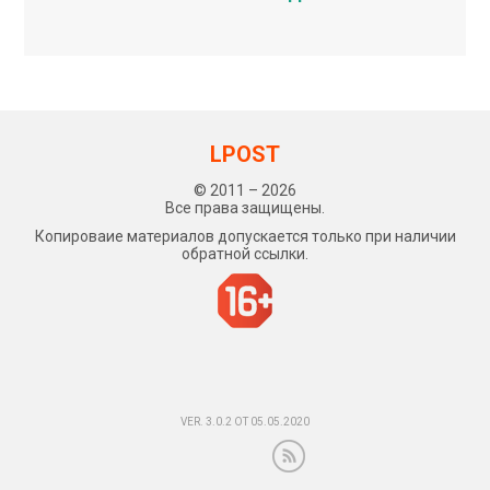
LPOST
© 2011 – 2026
Все права защищены.
Копироваие материалов допускается только при наличии
обратной ссылки.
VER. 3.0.2 ОТ 05.05.2020