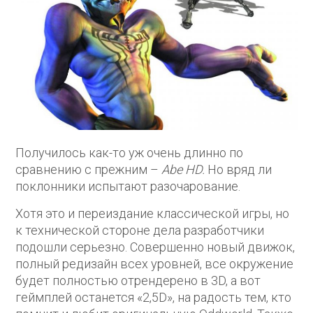
Получилось как-то уж очень длинно по
сравнению с прежним –
Abe HD.
Но вряд ли
поклонники испытают разочарование.
Хотя это и переиздание классической игры, но
к технической стороне дела разработчики
подошли серьезно. Совершенно новый движок,
полный редизайн всех уровней, все окружение
будет полностью отрендерено в 3D, а вот
геймплей останется «2,5D», на радость тем, кто