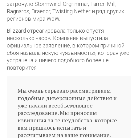
затронуло Stormwind, Orgrimmar, Tarren Mill,
Ragnaros, Draenor, Twisting Nether и ряд других
регионов мира WoW.
Blizzard отреагировала только спустя
несколько часов. Компания выпустила
официальное заявление, в котором причиной
сбоя назвала некую «уязвимость», которая уже
устранена и ничего подобного более не
повторится:
Мы очень серьезно рассматриваем
подобные диверсионные действия и
уже начали всеобъемлющее
расследование. Мы приносим
извинения за те неудобства, которые
вам пришлось испытать и
рассчитываем на ваше понимание.