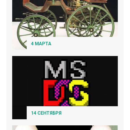
4 МАРТА
14 СЕНТЯБРЯ