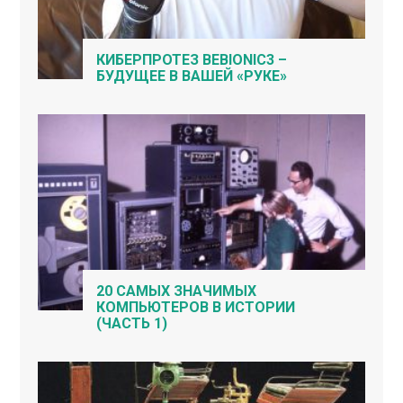
КИБЕРПРОТЕЗ BEBIONIC3 –
БУДУЩЕЕ В ВАШЕЙ «РУКЕ»
20 САМЫХ ЗНАЧИМЫХ
КОМПЬЮТЕРОВ В ИСТОРИИ
(ЧАСТЬ 1)