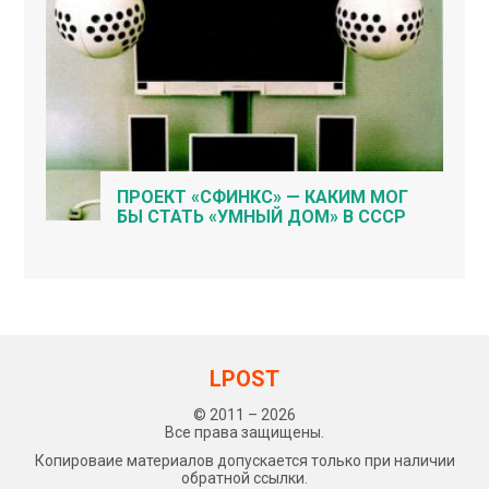
ПРОЕКТ «СФИНКС» — КАКИМ МОГ
БЫ СТАТЬ «УМНЫЙ ДОМ» В СССР
LPOST
© 2011 – 2026
Все права защищены.
Копироваие материалов допускается только при наличии
обратной ссылки.