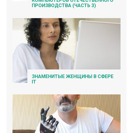
КОМПЬЮТЕРОВ ОТЕЧЕСТВЕННОГО
ПРОИЗВОДСТВА (ЧАСТЬ 3)
ЗНАМЕНИТЫЕ ЖЕНЩИНЫ В СФЕРЕ
IT