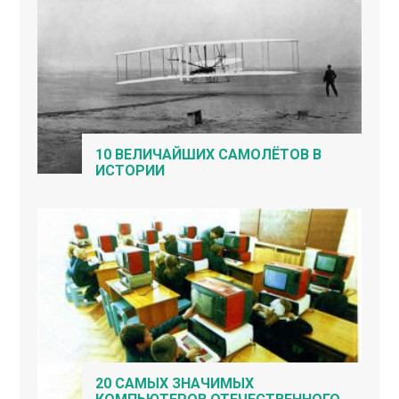
10 ВЕЛИЧАЙШИХ САМОЛЁТОВ В
ИСТОРИИ
20 САМЫХ ЗНАЧИМЫХ