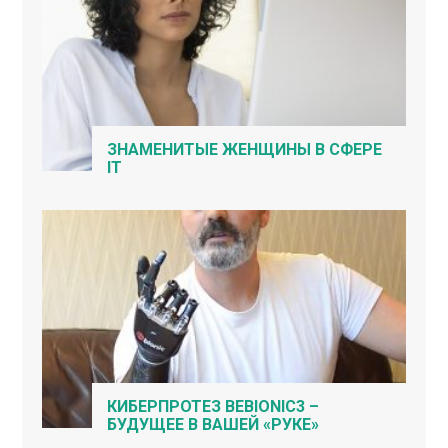
ЗНАМЕНИТЫЕ ЖЕНЩИНЫ В СФЕРЕ
IT
КИБЕРПРОТЕЗ BEBIONIC3 –
БУДУЩЕЕ В ВАШЕЙ «РУКЕ»