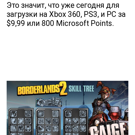
Это значит, что уже сегодня для
загрузки на Xbox 360, PS3, и PC за
$9,99 или 800 Microsoft Points.