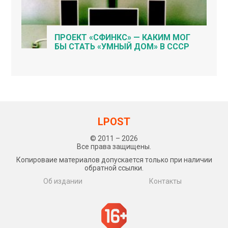
ПРОЕКТ «СФИНКС» — КАКИМ МОГ
БЫ СТАТЬ «УМНЫЙ ДОМ» В СССР
LPOST
© 2011 – 2026
Все права защищены.
Копироваие материалов допускается только при наличии
обратной ссылки.
Об издании
Контакты