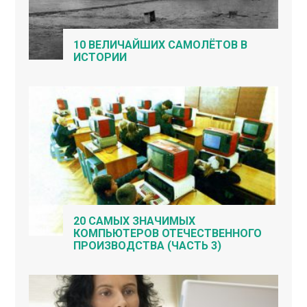
10 ВЕЛИЧАЙШИХ САМОЛЁТОВ В
ИСТОРИИ
20 САМЫХ ЗНАЧИМЫХ
КОМПЬЮТЕРОВ ОТЕЧЕСТВЕННОГО
ПРОИЗВОДСТВА (ЧАСТЬ 3)