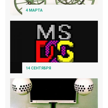
4 МАРТА
14 СЕНТЯБРЯ