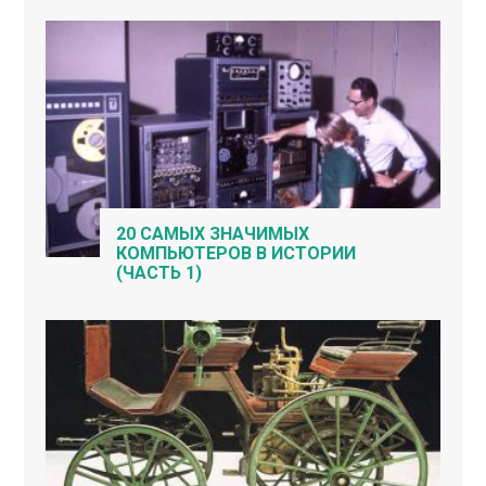
20 САМЫХ ЗНАЧИМЫХ
КОМПЬЮТЕРОВ В ИСТОРИИ
(ЧАСТЬ 1)