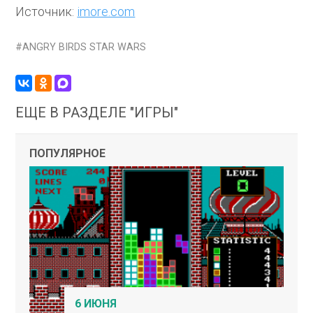
Источник:
imore.com
ANGRY BIRDS STAR WARS
ЕЩЕ В РАЗДЕЛЕ "ИГРЫ"
ПОПУЛЯРНОЕ
6 ИЮНЯ