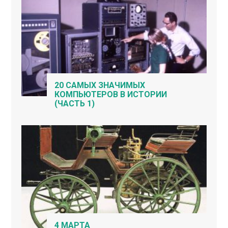
20 САМЫХ ЗНАЧИМЫХ
КОМПЬЮТЕРОВ В ИСТОРИИ
(ЧАСТЬ 1)
4 МАРТА