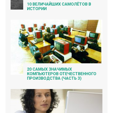
10 ВЕЛИЧАЙШИХ САМОЛЁТОВ В
ИСТОРИИ
20 САМЫХ ЗНАЧИМЫХ
КОМПЬЮТЕРОВ ОТЕЧЕСТВЕННОГО
ПРОИЗВОДСТВА (ЧАСТЬ 3)