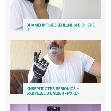
ЗНАМЕНИТЫЕ ЖЕНЩИНЫ В СФЕРЕ
IT
КИБЕРПРОТЕЗ BEBIONIC3 –
БУДУЩЕЕ В ВАШЕЙ «РУКЕ»