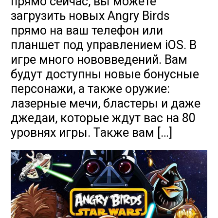
прямо сейчас, вы можете
загрузить новых Angry Birds
прямо на ваш телефон или
планшет под управлением iOS. В
игре много нововведений. Вам
будут доступны новые бонусные
персонажи, а также оружие:
лазерные мечи, бластеры и даже
джедаи, которые ждут вас на 80
уровнях игры. Также вам […]