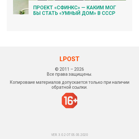
ПРОЕКТ «СФИНКС» — КАКИМ МОГ
БЫ СТАТЬ «УМНЫЙ ДОМ» В СССР
LPOST
© 2011 – 2026
Все права защищены.
Копироваие материалов допускается только при наличии
обратной ссылки.
VER. 3.0.2 ОТ 05.05.2020