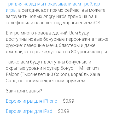
Три дня назад мы показывали вам трейлер
игры
, а сегодня, вот прямо сейчас, вы можете
загрузить новых Angry Birds прямо на ваш
телефон или планшет под управлением iOS.
В игре много нововведений. Вам будут
доступны новые бонусные персонажи, а также
оружие: лазерные мечи, бластеры и даже
джедаи, которые ждут вас на 80 уровнях игры.
Также вам будут доступны бонусные и
скрытые уровни и супер бонус — Millenium
Falcon (Тысячелетний Сокол), корабль Хана
Соло, со своим секретным оружием.
Заинтригованы?
Версия игры для iPhone
— $0.99
Версия игры для iPad
— $2.99