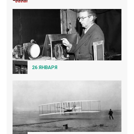
26 ЯНВАРЯ