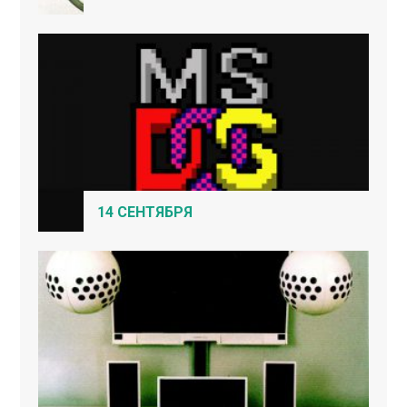
14 СЕНТЯБРЯ