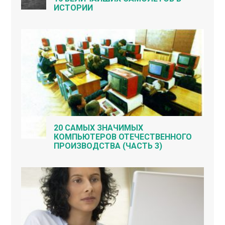
ИСТОРИИ
20 САМЫХ ЗНАЧИМЫХ
КОМПЬЮТЕРОВ ОТЕЧЕСТВЕННОГО
ПРОИЗВОДСТВА (ЧАСТЬ 3)