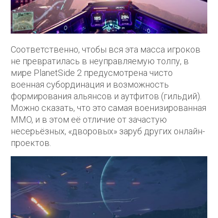
Соответственно, чтобы вся эта масса игроков
не превратилась в неуправляемую толпу, в
мире PlanetSide 2 предусмотрена чисто
военная субординация и возможность
формирования альянсов и аутфитов (гильдий).
Можно сказать, что это самая военизированная
MMO, и в этом её отличие от зачастую
несерьёзных, «дворовых» заруб других онлайн-
проектов.