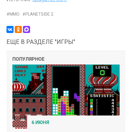
MMO
PLANETSIDE 2
ЕЩЕ В РАЗДЕЛЕ "ИГРЫ"
ПОПУЛЯРНОЕ
6 ИЮНЯ