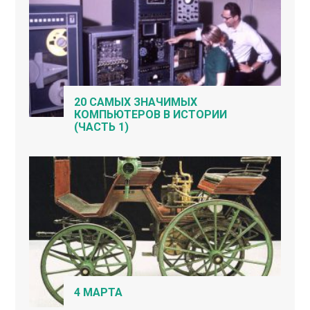
20 САМЫХ ЗНАЧИМЫХ
КОМПЬЮТЕРОВ В ИСТОРИИ
(ЧАСТЬ 1)
4 МАРТА