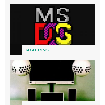
14 СЕНТЯБРЯ