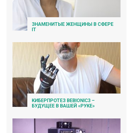
ЗНАМЕНИТЫЕ ЖЕНЩИНЫ В СФЕРЕ
IT
КИБЕРПРОТЕЗ BEBIONIC3 –
БУДУЩЕЕ В ВАШЕЙ «РУКЕ»