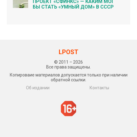
ПРОЕКТ «СФИНКС» — КАКИМ МОГ
БЫ СТАТЬ «УМНЫЙ ДОМ» В СССР
LPOST
© 2011 – 2026
Все права защищены.
Копироваие материалов допускается только при наличии
обратной ссылки.
Об издании
Контакты