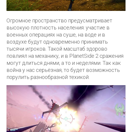
Огромное пространство предусматривает
высокую плотность населения: участие в
военных операциях на суше, на воде и в
воздухе будут одновременно принимать
тысячи игроков. Такой масштаб здорово
повлиял на механику, и в PlanetSide 2 сражения
могут длиться днями, а то и неделями. Так как
война у нас серьёзная, то будет возможность
порулить разнообразной техикой.