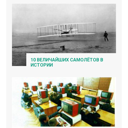
10 ВЕЛИЧАЙШИХ САМОЛЁТОВ В
ИСТОРИИ