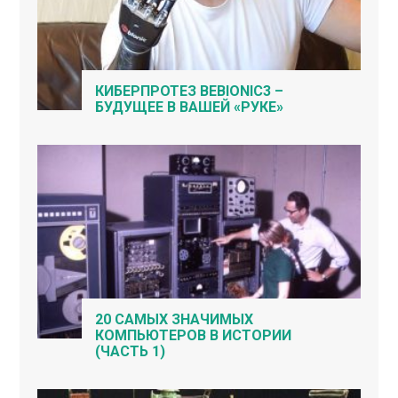
КИБЕРПРОТЕЗ BEBIONIC3 –
БУДУЩЕЕ В ВАШЕЙ «РУКЕ»
20 САМЫХ ЗНАЧИМЫХ
КОМПЬЮТЕРОВ В ИСТОРИИ
(ЧАСТЬ 1)