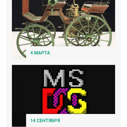
4 МАРТА
14 СЕНТЯБРЯ