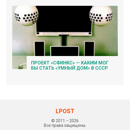
ПРОЕКТ «СФИНКС» — КАКИМ МОГ
БЫ СТАТЬ «УМНЫЙ ДОМ» В СССР
LPOST
© 2011 – 2026
Все права защищены.