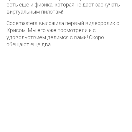
есть еще и физика, которая не даст заскучать
виртуальным пилотам!
Codemasters выложила первый видеоролик с
Крисом. Мы его уже посмотрели и с
удовольствием делимся с вами! Скоро
обещают еще два.