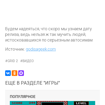
Будем надеяться, что скоро мы узнаем дату
релиза, ведь нельзя ж так мучить людей,
истосковавшихся по серьезным автосимам.
Источник:
godisageek.com
GRID 2
ВИДЕО
ЕЩЕ В РАЗДЕЛЕ "ИГРЫ"
ПОПУЛЯРНОЕ