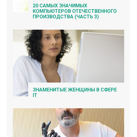
20 САМЫХ ЗНАЧИМЫХ
КОМПЬЮТЕРОВ ОТЕЧЕСТВЕННОГО
ПРОИЗВОДСТВА (ЧАСТЬ 3)
ЗНАМЕНИТЫЕ ЖЕНЩИНЫ В СФЕРЕ
IT