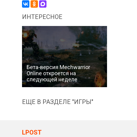
ИНТЕРЕСНОЕ
Бета-версия Mechwarrior
Online откроется на
следующей неделе
ЕЩЕ В РАЗДЕЛЕ "ИГРЫ"
LPOST