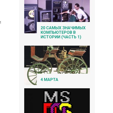
и
20 САМЫХ ЗНАЧИМЫХ
КОМПЬЮТЕРОВ В
ИСТОРИИ (ЧАСТЬ 1)
4 МАРТА