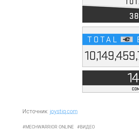
Источник:
joystiq.com
MECHWARRIOR ONLINE
ВИДЕО