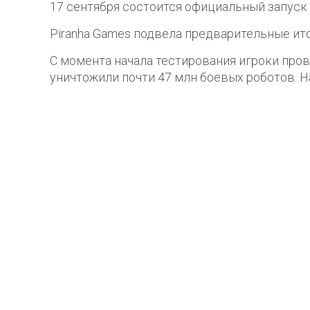
17 сентября состоится официальный запуск 
Piranha Games подвела предварительные ито
С момента начала тестирования игроки пров
уничтожили почти 47 млн боевых роботов. Н