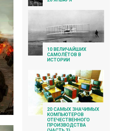
10 ВЕЛИЧАЙШИХ
САМОЛЁТОВ В
ИСТОРИИ
20 САМЫХ ЗНАЧИМЫХ
КОМПЬЮТЕРОВ
ОТЕЧЕСТВЕННОГО
ПРОИЗВОДСТВА
(ЧАСТЬ 3)