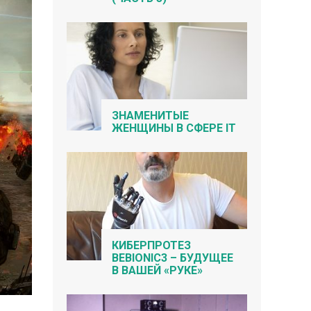
ЗНАМЕНИТЫЕ
ЖЕНЩИНЫ В СФЕРЕ IT
КИБЕРПРОТЕЗ
BEBIONIC3 – БУДУЩЕЕ
В ВАШЕЙ «РУКЕ»