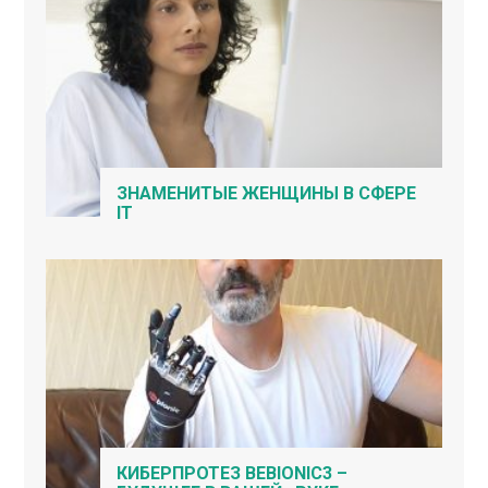
ЗНАМЕНИТЫЕ ЖЕНЩИНЫ В СФЕРЕ
IT
КИБЕРПРОТЕЗ BEBIONIC3 –