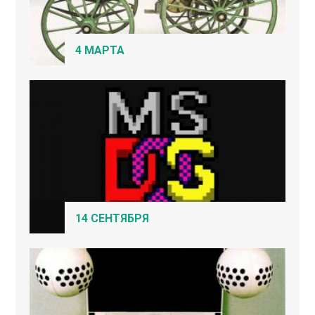
4 МАРТА
14 СЕНТЯБРЯ