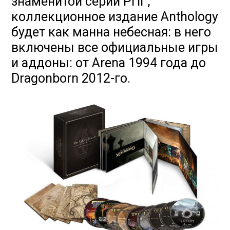
знаменитой серии РПГ,
коллекционное издание Anthology
будет как манна небесная: в него
включены все официальные игры
и аддоны: от Arena 1994 года до
Dragonborn 2012-го.