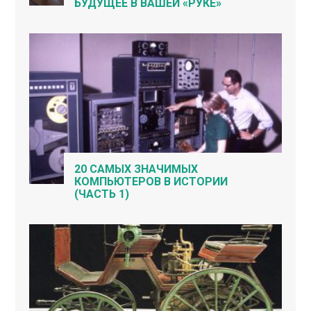
БУДУЩЕЕ В ВАШЕЙ «РУКЕ»
20 САМЫХ ЗНАЧИМЫХ
КОМПЬЮТЕРОВ В ИСТОРИИ
(ЧАСТЬ 1)