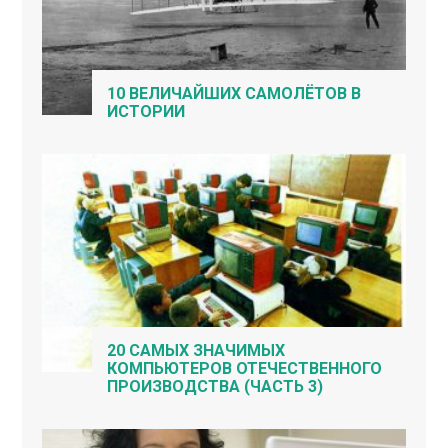
10 ВЕЛИЧАЙШИХ САМОЛЁТОВ В
ИСТОРИИ
20 САМЫХ ЗНАЧИМЫХ
КОМПЬЮТЕРОВ ОТЕЧЕСТВЕННОГО
ПРОИЗВОДСТВА (ЧАСТЬ 3)