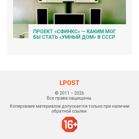
ПРОЕКТ «СФИНКС» — КАКИМ МОГ
БЫ СТАТЬ «УМНЫЙ ДОМ» В СССР
LPOST
© 2011 – 2026
Все права защищены.
Копироваие материалов допускается только при наличии
обратной ссылки.