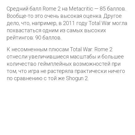
Средний балл Rome 2 на Metacritic — 85 баллов.
Вообще-то это очень высокая оценка. Другое
дело, что, например, в 2011 году Total War могла
похвастаться одним из самых высоких
рейтингов: 90 баллов.
К несомненным плюсам Total War: Rome 2
отнесли увеличившиеся масштабы и большее
количество геймплейных возможностей при
том, что игра не растеряла практически ничего
по сравнению с той же Shogun 2.