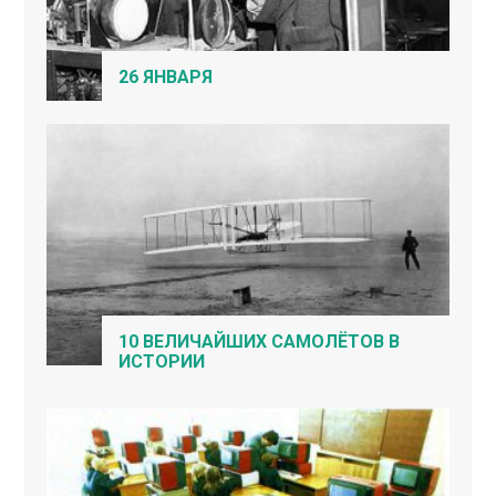
26 ЯНВАРЯ
10 ВЕЛИЧАЙШИХ САМОЛЁТОВ В
ИСТОРИИ