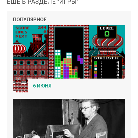
ЕЩЕ В РАЗДЕЛЕ "ИГРЫ"
ПОПУЛЯРНОЕ
6 ИЮНЯ