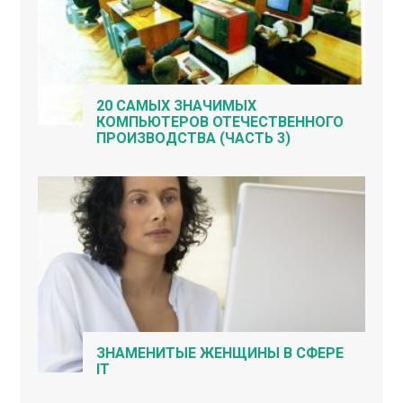
20 САМЫХ ЗНАЧИМЫХ
КОМПЬЮТЕРОВ ОТЕЧЕСТВЕННОГО
ПРОИЗВОДСТВА (ЧАСТЬ 3)
ЗНАМЕНИТЫЕ ЖЕНЩИНЫ В СФЕРЕ
IT