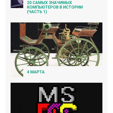
20 САМЫХ ЗНАЧИМЫХ
КОМПЬЮТЕРОВ В ИСТОРИИ
(ЧАСТЬ 1)
4 МАРТА