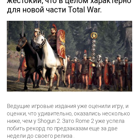
жестокий, что в целом характерно
для новой части Total War.
Ведущие игровые издания уже оценили игру, и
оценки, что удивительно, оказались несколько
ниже, чем у Shogun 2. Зато Rome 2 уже успела
побить рекорд по предзаказам еще за две
недели до своего релиза .