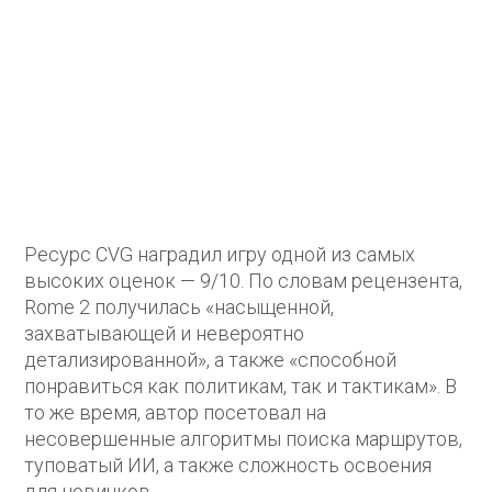
Ресурс CVG наградил игру одной из самых
высоких оценок — 9/10. По словам рецензента,
Rome 2 получилась «насыщенной,
захватывающей и невероятно
детализированной», а также «способной
понравиться как политикам, так и тактикам». В
то же время, автор посетовал на
несовершенные алгоритмы поиска маршрутов,
туповатый ИИ, а также сложность освоения
для новичков.