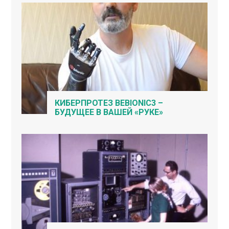
КИБЕРПРОТЕЗ BEBIONIC3 –
БУДУЩЕЕ В ВАШЕЙ «РУКЕ»