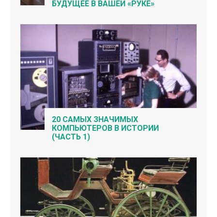
БУДУЩЕЕ В ВАШЕЙ «РУКЕ»
20 САМЫХ ЗНАЧИМЫХ
КОМПЬЮТЕРОВ В ИСТОРИИ
(ЧАСТЬ 1)