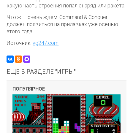
какую часть строения попал снаряд или ракета.
Что ж — очень ждем. Command & Conquer
должен появиться на прилавках уже осенью
этого года.
Источник:
vg247.com
ЕЩЕ В РАЗДЕЛЕ "ИГРЫ"
ПОПУЛЯРНОЕ