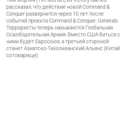
рассказал, что действие новой Command &
Conquer развернется через 10 лет после
событий проекта Command & Conquer: Generals.
Террористы теперь называются Глобальная
Освободительная Армия. Вместо США биться с
ними будет Евросоюз, а третьей стороной
станет Азиатско-Тихоокеанский Альянс (Китай
сотоварищи).