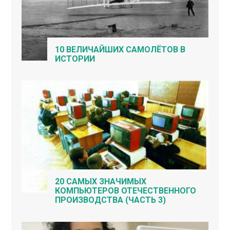
10 ВЕЛИЧАЙШИХ САМОЛЁТОВ В
ИСТОРИИ
20 САМЫХ ЗНАЧИМЫХ
КОМПЬЮТЕРОВ ОТЕЧЕСТВЕННОГО
ПРОИЗВОДСТВА (ЧАСТЬ 3)