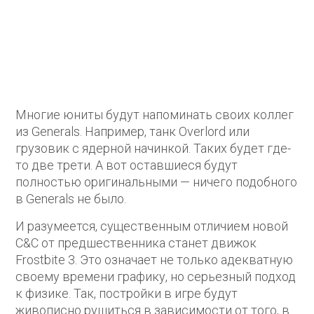
Многие юниты будут напоминать своих коллег
из Generals. Например, танк Overlord или
грузовик с ядерной начинкой. Таких будет где-
то две трети. А вот оставшиеся будут
полностью оригинальными — ничего подобного
в Generals не было.
И разумеется, существенным отличием новой
C&C от предшественника станет движок
Frostbite 3. Это означает не только адекватную
своему времени графику, но серьезный подход
к физике. Так, постройки в игре будут
живописно рушиться в зависимости от того, в