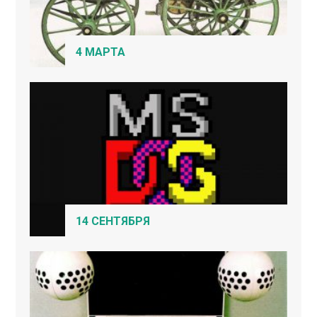
4 МАРТА
14 СЕНТЯБРЯ