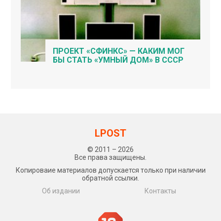
ПРОЕКТ «СФИНКС» — КАКИМ МОГ
БЫ СТАТЬ «УМНЫЙ ДОМ» В СССР
LPOST
© 2011 – 2026
Все права защищены.
Копироваие материалов допускается только при наличии
обратной ссылки.
Об издании
Контакты