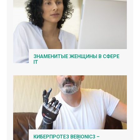
ЗНАМЕНИТЫЕ ЖЕНЩИНЫ В СФЕРЕ
IT
КИБЕРПРОТЕЗ BEBIONIC3 –