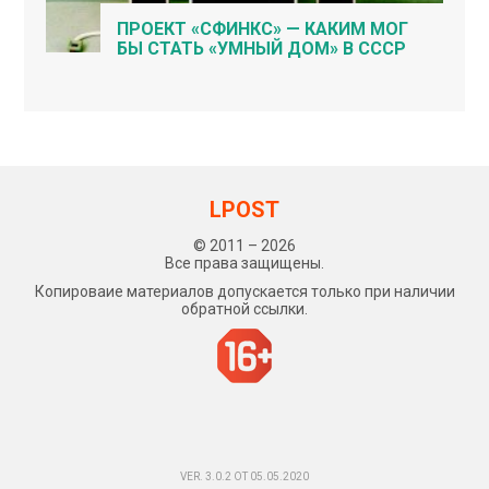
ПРОЕКТ «СФИНКС» — КАКИМ МОГ
БЫ СТАТЬ «УМНЫЙ ДОМ» В СССР
LPOST
© 2011 – 2026
Все права защищены.
Копироваие материалов допускается только при наличии
обратной ссылки.
VER. 3.0.2 ОТ 05.05.2020