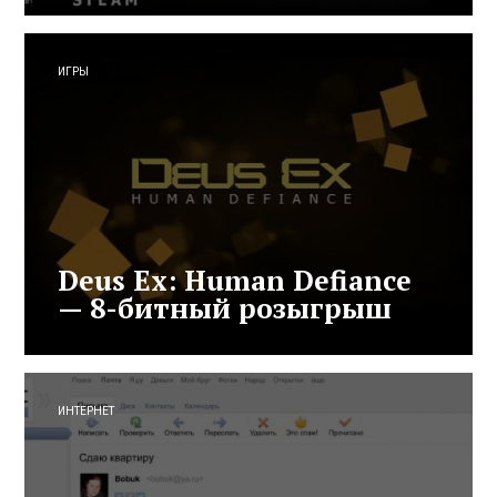
ИГРЫ
Deus Ex: Human Defiance
— 8-битный розыгрыш
ИНТЕРНЕТ