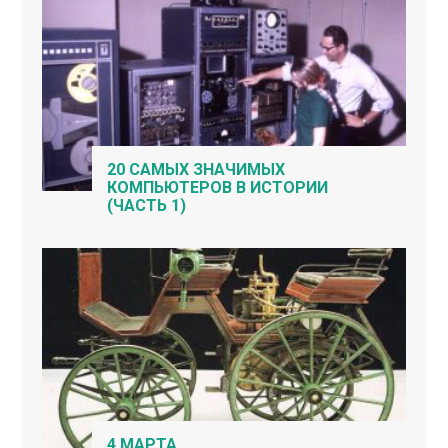
20 САМЫХ ЗНАЧИМЫХ
КОМПЬЮТЕРОВ В ИСТОРИИ
(ЧАСТЬ 1)
4 МАРТА