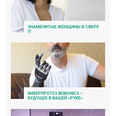
ЗНАМЕНИТЫЕ ЖЕНЩИНЫ В СФЕРЕ
IT
КИБЕРПРОТЕЗ BEBIONIC3 –
БУДУЩЕЕ В ВАШЕЙ «РУКЕ»