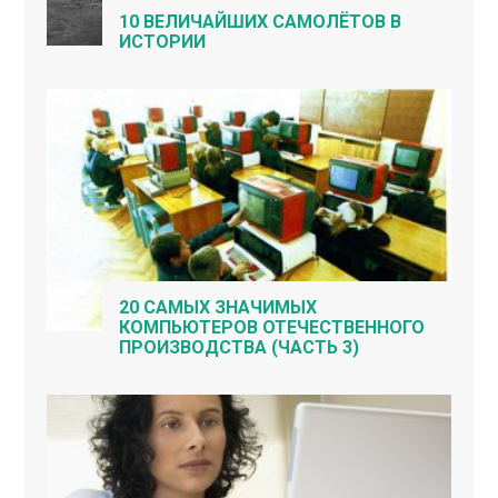
10 ВЕЛИЧАЙШИХ САМОЛЁТОВ В
ИСТОРИИ
20 САМЫХ ЗНАЧИМЫХ
КОМПЬЮТЕРОВ ОТЕЧЕСТВЕННОГО
ПРОИЗВОДСТВА (ЧАСТЬ 3)