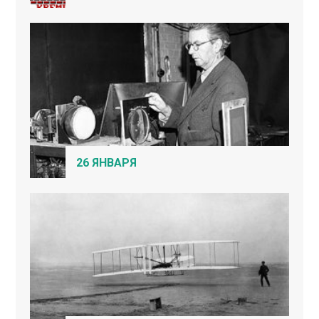
26 ЯНВАРЯ