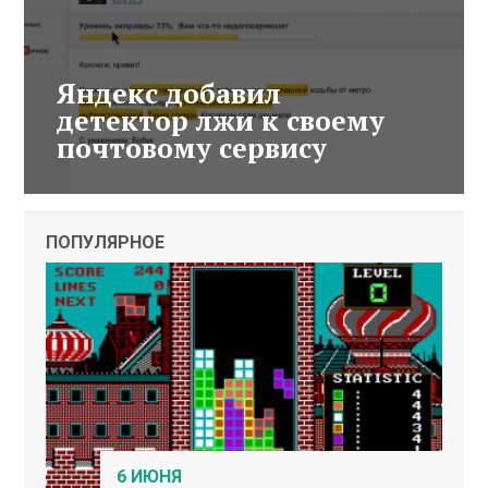
Яндекс добавил
детектор лжи к своему
почтовому сервису
ПОПУЛЯРНОЕ
6 ИЮНЯ