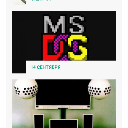
14 СЕНТЯБРЯ