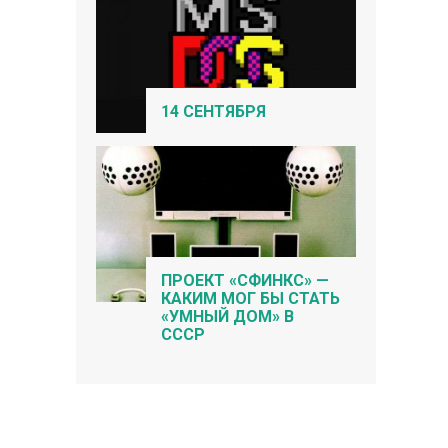
14 СЕНТЯБРЯ
ПРОЕКТ «СФИНКС» —
КАКИМ МОГ БЫ СТАТЬ
«УМНЫЙ ДОМ» В
СССР