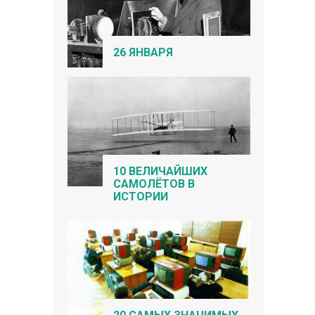
26 ЯНВАРЯ
10 ВЕЛИЧАЙШИХ
САМОЛЁТОВ В
ИСТОРИИ