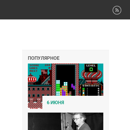
ПОПУЛЯРНОЕ
6 ИЮНЯ