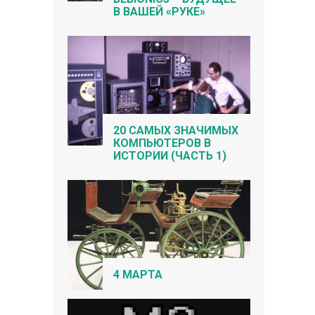
В ВАШЕЙ «РУКЕ»
20 САМЫХ ЗНАЧИМЫХ
КОМПЬЮТЕРОВ В
ИСТОРИИ (ЧАСТЬ 1)
4 МАРТА