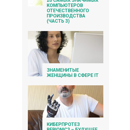
20 САМЫХ ЗНАЧИМЫХ
КОМПЬЮТЕРОВ
ОТЕЧЕСТВЕННОГО
ПРОИЗВОДСТВА
(ЧАСТЬ 3)
ЗНАМЕНИТЫЕ
ЖЕНЩИНЫ В СФЕРЕ IT
КИБЕРПРОТЕЗ
BEBIONIC3 – БУДУЩЕЕ