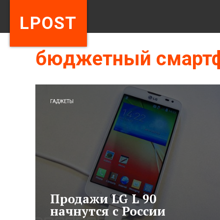
LPOST
бюджетный смарт
ГАДЖЕТЫ
Продажи LG L 90
начнутся с России