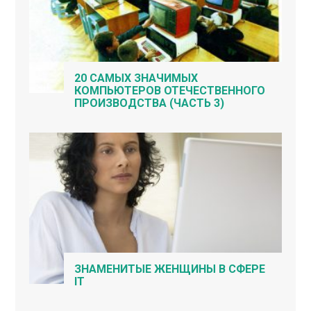
20 САМЫХ ЗНАЧИМЫХ
КОМПЬЮТЕРОВ ОТЕЧЕСТВЕННОГО
ПРОИЗВОДСТВА (ЧАСТЬ 3)
ЗНАМЕНИТЫЕ ЖЕНЩИНЫ В СФЕРЕ
IT