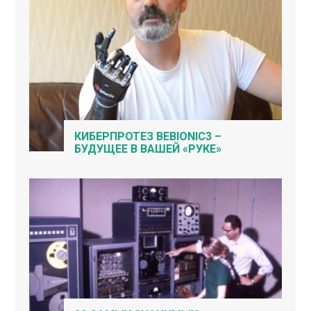
КИБЕРПРОТЕЗ BEBIONIC3 –
БУДУЩЕЕ В ВАШЕЙ «РУКЕ»