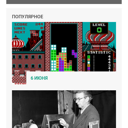
ПОПУЛЯРНОЕ
6 ИЮНЯ