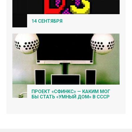
14 СЕНТЯБРЯ
ПРОЕКТ «СФИНКС» — КАКИМ МОГ
БЫ СТАТЬ «УМНЫЙ ДОМ» В СССР