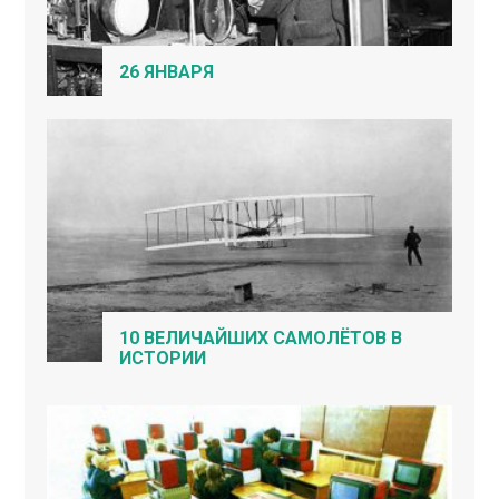
26 ЯНВАРЯ
10 ВЕЛИЧАЙШИХ САМОЛЁТОВ В
ИСТОРИИ