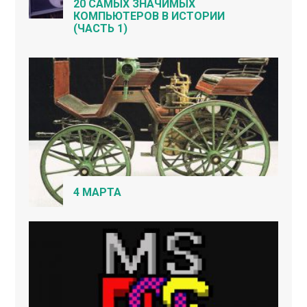
20 САМЫХ ЗНАЧИМЫХ
КОМПЬЮТЕРОВ В ИСТОРИИ
(ЧАСТЬ 1)
4 МАРТА