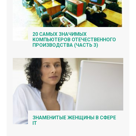
20 САМЫХ ЗНАЧИМЫХ
КОМПЬЮТЕРОВ ОТЕЧЕСТВЕННОГО
ПРОИЗВОДСТВА (ЧАСТЬ 3)
ЗНАМЕНИТЫЕ ЖЕНЩИНЫ В СФЕРЕ
IT