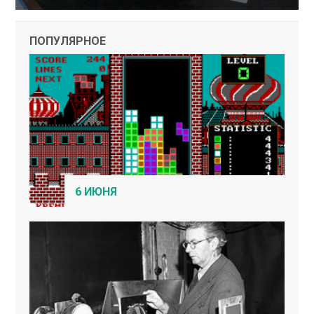
ПОПУЛЯРНОЕ
6 ИЮНЯ