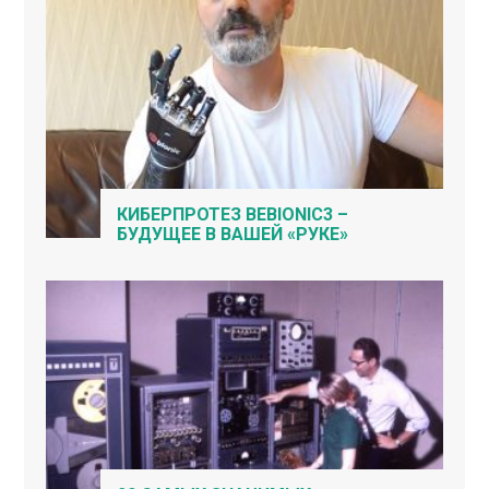
КИБЕРПРОТЕЗ BEBIONIC3 –
БУДУЩЕЕ В ВАШЕЙ «РУКЕ»