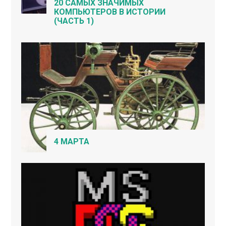
20 САМЫХ ЗНАЧИМЫХ
КОМПЬЮТЕРОВ В ИСТОРИИ
(ЧАСТЬ 1)
4 МАРТА