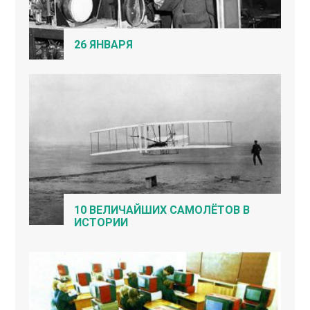
26 ЯНВАРЯ
10 ВЕЛИЧАЙШИХ САМОЛЁТОВ В
ИСТОРИИ