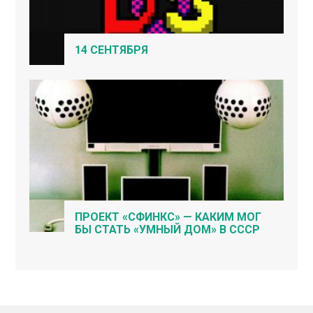
14 СЕНТЯБРЯ
ПРОЕКТ «СФИНКС» — КАКИМ МОГ
БЫ СТАТЬ «УМНЫЙ ДОМ» В СССР