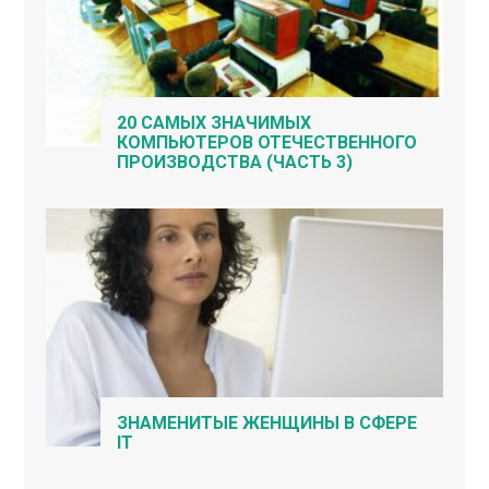
20 САМЫХ ЗНАЧИМЫХ
КОМПЬЮТЕРОВ ОТЕЧЕСТВЕННОГО
ПРОИЗВОДСТВА (ЧАСТЬ 3)
ЗНАМЕНИТЫЕ ЖЕНЩИНЫ В СФЕРЕ
IT