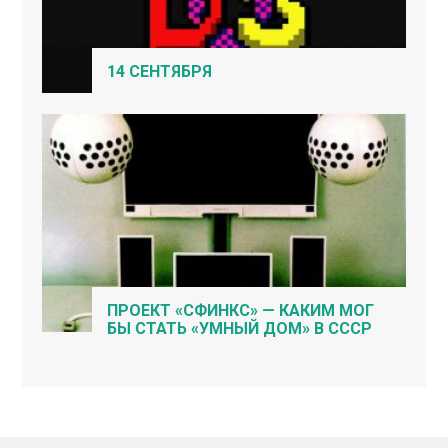
14 СЕНТЯБРЯ
ПРОЕКТ «СФИНКС» — КАКИМ МОГ
БЫ СТАТЬ «УМНЫЙ ДОМ» В СССР