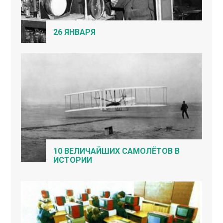
26 ЯНВАРЯ
10 ВЕЛИЧАЙШИХ САМОЛЁТОВ В
ИСТОРИИ