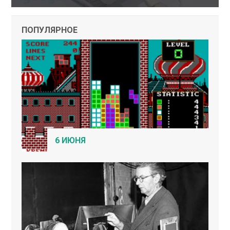
ПОПУЛЯРНОЕ
6 ИЮНЯ