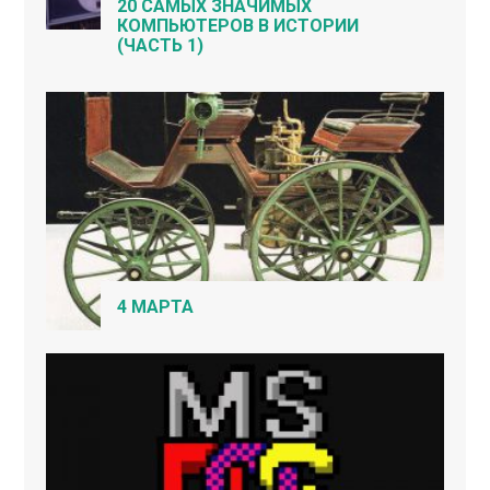
20 САМЫХ ЗНАЧИМЫХ
КОМПЬЮТЕРОВ В ИСТОРИИ
(ЧАСТЬ 1)
4 МАРТА