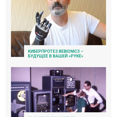
КИБЕРПРОТЕЗ BEBIONIC3 –
БУДУЩЕЕ В ВАШЕЙ «РУКЕ»