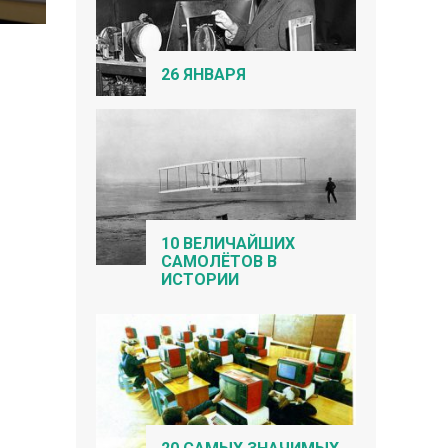
26 ЯНВАРЯ
10 ВЕЛИЧАЙШИХ
САМОЛЁТОВ В
ИСТОРИИ