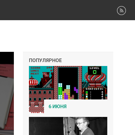
ПОПУЛЯРНОЕ
6 ИЮНЯ