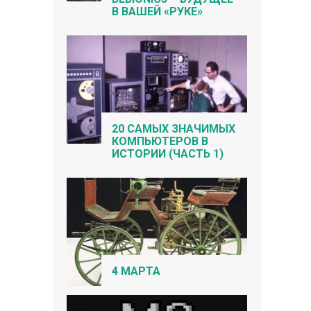
В ВАШЕЙ «РУКЕ»
20 САМЫХ ЗНАЧИМЫХ
КОМПЬЮТЕРОВ В
ИСТОРИИ (ЧАСТЬ 1)
4 МАРТА