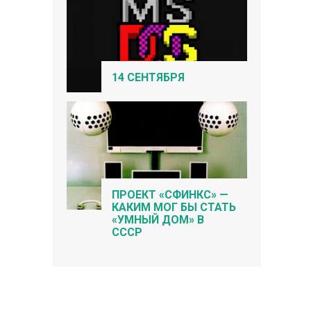
14 СЕНТЯБРЯ
ПРОЕКТ «СФИНКС» —
КАКИМ МОГ БЫ СТАТЬ
«УМНЫЙ ДОМ» В
СССР