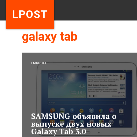
LPOST
galaxy tab
ГАДЖЕТЫ
SAMSUNG объявила о
выпуске двух новых
Galaxy Tab 3.0