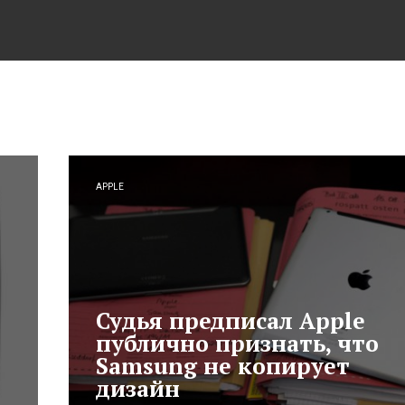
APPLE
Судья предписал Apple
публично признать, что
Samsung не копирует
дизайн