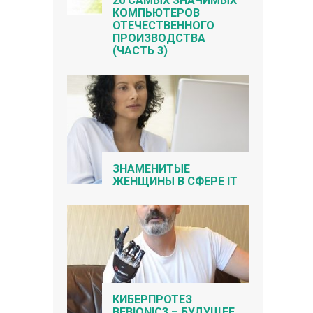
20 САМЫХ ЗНАЧИМЫХ
КОМПЬЮТЕРОВ
ОТЕЧЕСТВЕННОГО
ПРОИЗВОДСТВА
(ЧАСТЬ 3)
ЗНАМЕНИТЫЕ
ЖЕНЩИНЫ В СФЕРЕ IT
КИБЕРПРОТЕЗ
BEBIONIC3 – БУДУЩЕЕ