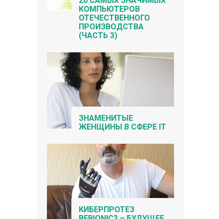
20 САМЫХ ЗНАЧИМЫХ
КОМПЬЮТЕРОВ
ОТЕЧЕСТВЕННОГО
ПРОИЗВОДСТВА
(ЧАСТЬ 3)
ЗНАМЕНИТЫЕ
ЖЕНЩИНЫ В СФЕРЕ IT
КИБЕРПРОТЕЗ
BEBIONIC3 – БУДУЩЕЕ