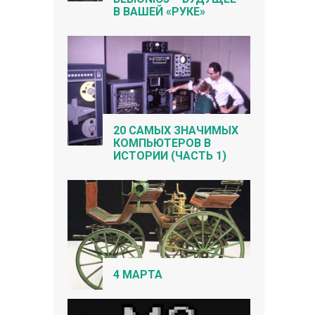
В ВАШЕЙ «РУКЕ»
20 САМЫХ ЗНАЧИМЫХ
КОМПЬЮТЕРОВ В
ИСТОРИИ (ЧАСТЬ 1)
4 МАРТА