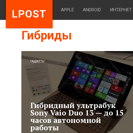
APPLE
ANDROID
ИНТЕРНЕТ
LPOST
Гибриды
ГАДЖЕТЫ
Гибридный ультрабук
Sony Vaio Duo 13 — до 15
часов автономной
работы