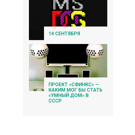
14 СЕНТЯБРЯ
ПРОЕКТ «СФИНКС» —
КАКИМ МОГ БЫ СТАТЬ
«УМНЫЙ ДОМ» В
СССР