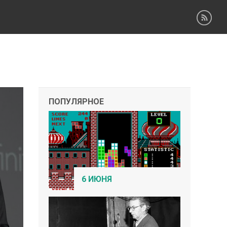
ПОПУЛЯРНОЕ
6 ИЮНЯ