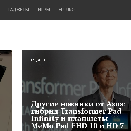
ГАДЖЕТЫ
ИГРЫ
FUTURO
ГАДЖЕТЫ
Другие новинки от Asus:
гибрид Transformer Pad
Infinity и планшеты
MeMo Pad FHD 10 и HD 7