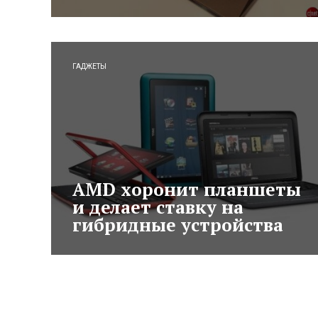
ГАДЖЕТЫ
AMD хоронит планшеты
и делает ставку на
гибридные устройства