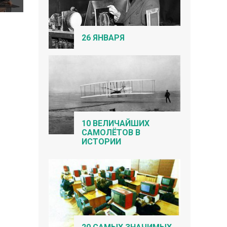
26 ЯНВАРЯ
10 ВЕЛИЧАЙШИХ
САМОЛЁТОВ В
ИСТОРИИ