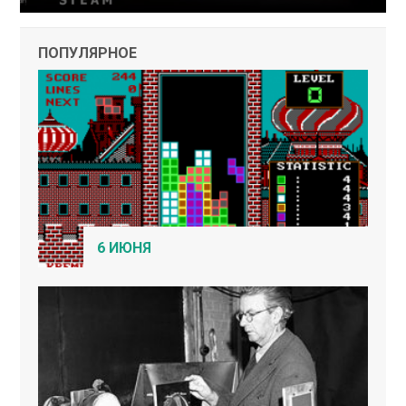
ПОПУЛЯРНОЕ
6 ИЮНЯ