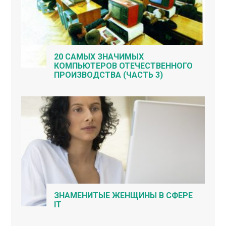
20 САМЫХ ЗНАЧИМЫХ
КОМПЬЮТЕРОВ ОТЕЧЕСТВЕННОГО
ПРОИЗВОДСТВА (ЧАСТЬ 3)
ЗНАМЕНИТЫЕ ЖЕНЩИНЫ В СФЕРЕ
IT