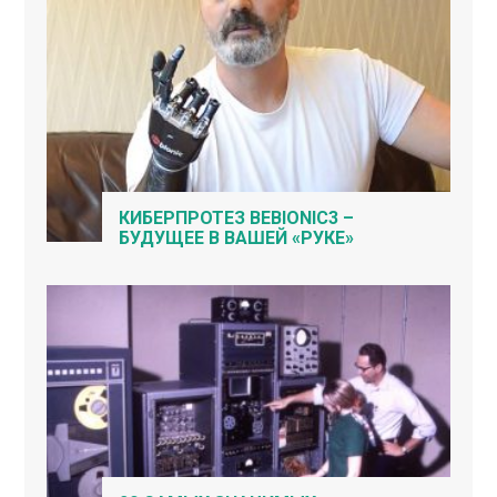
КИБЕРПРОТЕЗ BEBIONIC3 –
БУДУЩЕЕ В ВАШЕЙ «РУКЕ»