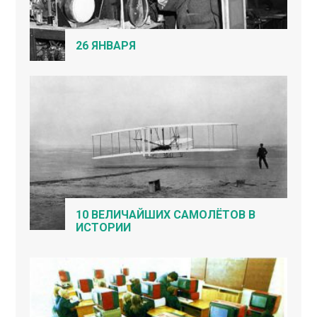
26 ЯНВАРЯ
10 ВЕЛИЧАЙШИХ САМОЛЁТОВ В
ИСТОРИИ