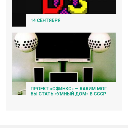
14 СЕНТЯБРЯ
ПРОЕКТ «СФИНКС» — КАКИМ МОГ
БЫ СТАТЬ «УМНЫЙ ДОМ» В СССР