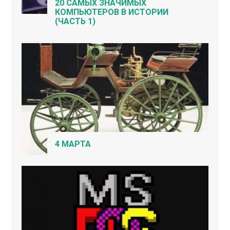
20 САМЫХ ЗНАЧИМЫХ
КОМПЬЮТЕРОВ В ИСТОРИИ
(ЧАСТЬ 1)
4 МАРТА