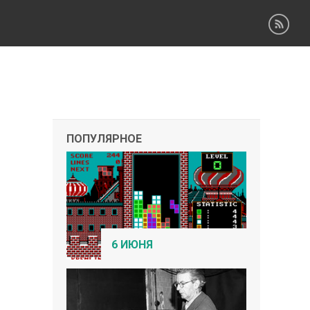
ПОПУЛЯРНОЕ
6 ИЮНЯ