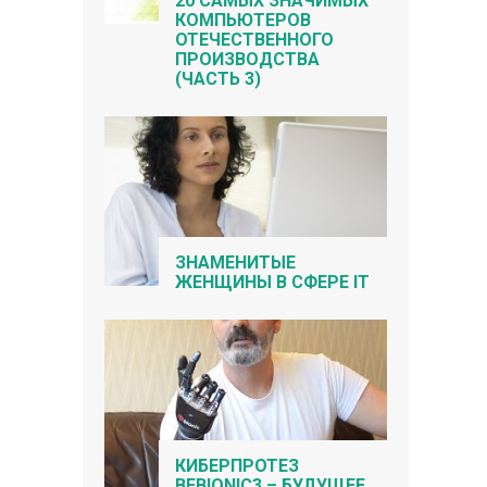
20 САМЫХ ЗНАЧИМЫХ
КОМПЬЮТЕРОВ
ОТЕЧЕСТВЕННОГО
ПРОИЗВОДСТВА
(ЧАСТЬ 3)
ЗНАМЕНИТЫЕ
ЖЕНЩИНЫ В СФЕРЕ IT
КИБЕРПРОТЕЗ
BEBIONIC3 – БУДУЩЕЕ