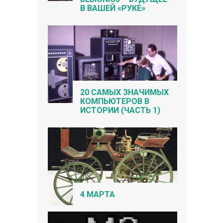
В ВАШЕЙ «РУКЕ»
20 САМЫХ ЗНАЧИМЫХ
КОМПЬЮТЕРОВ В
ИСТОРИИ (ЧАСТЬ 1)
4 МАРТА