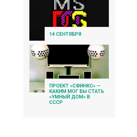
14 СЕНТЯБРЯ
ПРОЕКТ «СФИНКС» —
КАКИМ МОГ БЫ СТАТЬ
«УМНЫЙ ДОМ» В
СССР