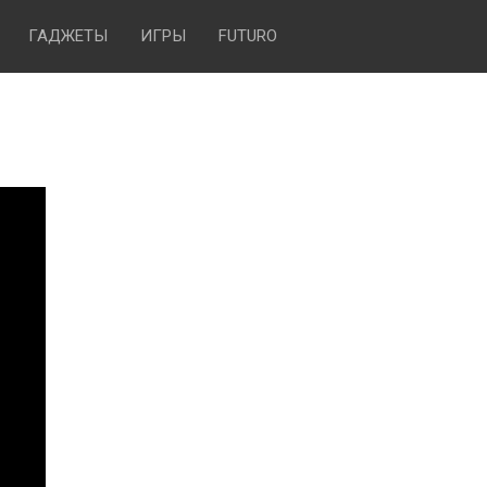
ГАДЖЕТЫ
ИГРЫ
FUTURO