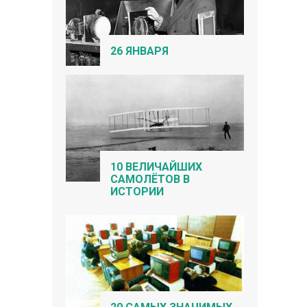
26 ЯНВАРЯ
10 ВЕЛИЧАЙШИХ
САМОЛЁТОВ В
ИСТОРИИ