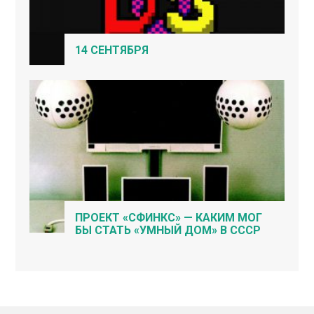
14 СЕНТЯБРЯ
ПРОЕКТ «СФИНКС» — КАКИМ МОГ
БЫ СТАТЬ «УМНЫЙ ДОМ» В СССР