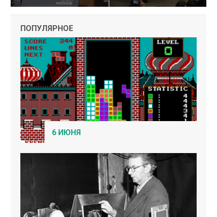
ПОПУЛЯРНОЕ
6 ИЮНЯ