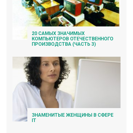
20 САМЫХ ЗНАЧИМЫХ
КОМПЬЮТЕРОВ ОТЕЧЕСТВЕННОГО
ПРОИЗВОДСТВА (ЧАСТЬ 3)
ЗНАМЕНИТЫЕ ЖЕНЩИНЫ В СФЕРЕ
IT