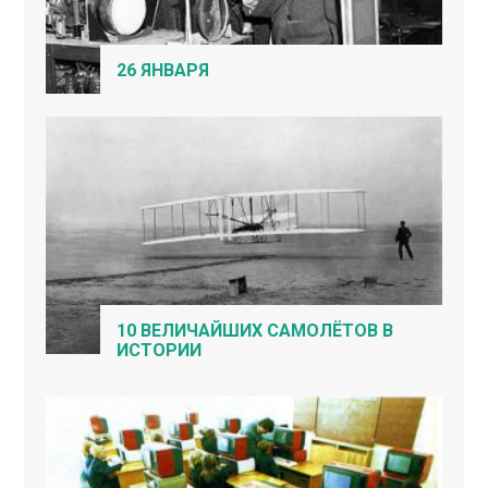
26 ЯНВАРЯ
10 ВЕЛИЧАЙШИХ САМОЛЁТОВ В
ИСТОРИИ