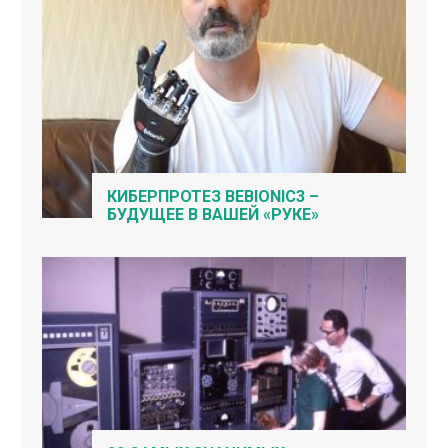
КИБЕРПРОТЕЗ BEBIONIC3 –
БУДУЩЕЕ В ВАШЕЙ «РУКЕ»