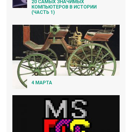
20 САМЫХ ЗНАЧИМЫХ
КОМПЬЮТЕРОВ В ИСТОРИИ
(ЧАСТЬ 1)
4 МАРТА