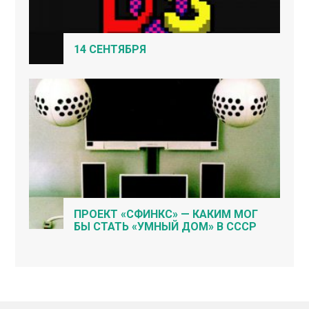
14 СЕНТЯБРЯ
ПРОЕКТ «СФИНКС» — КАКИМ МОГ
БЫ СТАТЬ «УМНЫЙ ДОМ» В СССР