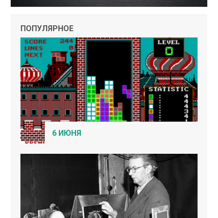
ПОПУЛЯРНОЕ
6 ИЮНЯ