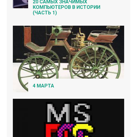
20 САМЫХ ЗНАЧИМЫХ
КОМПЬЮТЕРОВ В ИСТОРИИ
(ЧАСТЬ 1)
4 МАРТА