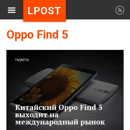
LPOST
Oppo Find 5
ГАДЖЕТЫ
Китайский Oppo Find 5
выходит на
международный рынок