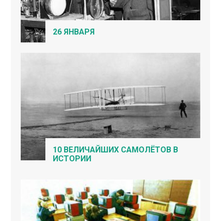
26 ЯНВАРЯ
10 ВЕЛИЧАЙШИХ САМОЛЁТОВ В
ИСТОРИИ