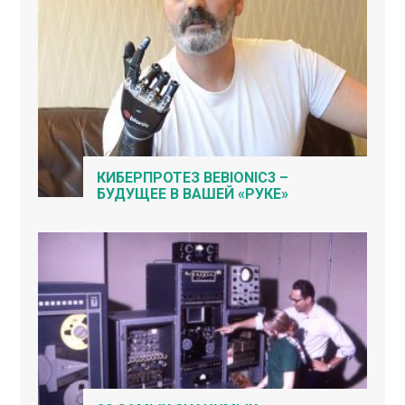
КИБЕРПРОТЕЗ BEBIONIC3 –
БУДУЩЕЕ В ВАШЕЙ «РУКЕ»