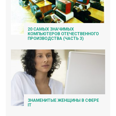
20 САМЫХ ЗНАЧИМЫХ
КОМПЬЮТЕРОВ ОТЕЧЕСТВЕННОГО
ПРОИЗВОДСТВА (ЧАСТЬ 3)
ЗНАМЕНИТЫЕ ЖЕНЩИНЫ В СФЕРЕ
IT