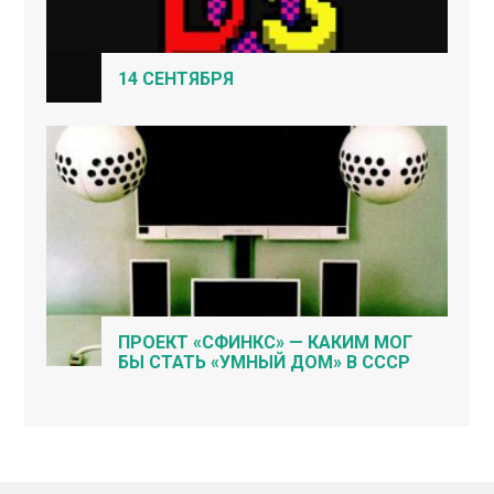
14 СЕНТЯБРЯ
ПРОЕКТ «СФИНКС» — КАКИМ МОГ
БЫ СТАТЬ «УМНЫЙ ДОМ» В СССР