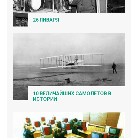
26 ЯНВАРЯ
10 ВЕЛИЧАЙШИХ САМОЛЁТОВ В
ИСТОРИИ