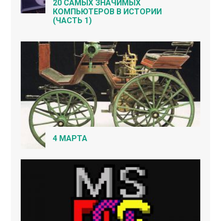
20 САМЫХ ЗНАЧИМЫХ
КОМПЬЮТЕРОВ В ИСТОРИИ
(ЧАСТЬ 1)
4 МАРТА