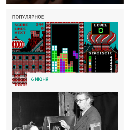
ПОПУЛЯРНОЕ
6 ИЮНЯ