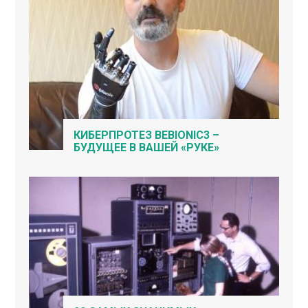
КИБЕРПРОТЕЗ BEBIONIC3 –
БУДУЩЕЕ В ВАШЕЙ «РУКЕ»