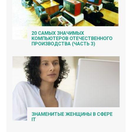
20 САМЫХ ЗНАЧИМЫХ
КОМПЬЮТЕРОВ ОТЕЧЕСТВЕННОГО
ПРОИЗВОДСТВА (ЧАСТЬ 3)
ЗНАМЕНИТЫЕ ЖЕНЩИНЫ В СФЕРЕ
IT