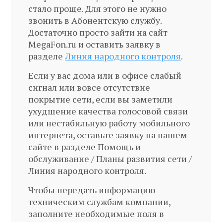
стало проще. Для этого не нужно
звонить в Абонентскую службу.
Достаточно просто зайти на сайт
MegaFon.ru и оставить заявку в
разделе
Линия народного контроля
.
Если у вас дома или в офисе слабый
сигнал или вовсе отсутствие
покрытие сети, если вы заметили
ухудшение качества голосовой связи
или нестабильную работу мобильного
интернета, оставьте заявку на нашем
сайте в разделе Помощь и
обслуживание / Планы развития сети /
Линия народного контроля.
Чтобы передать информацию
техническим службам компании,
заполните необходимые поля в