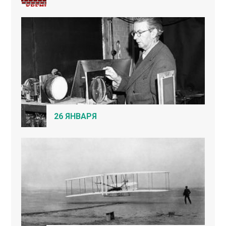
26 ЯНВАРЯ