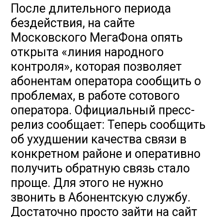
После длительного периода
бездействия, на сайте
Московского МегаФона опять
открыта «линия народного
контроля», которая позволяет
абонентам оператора сообщить о
проблемах, в работе сотового
оператора. Официальный пресс-
релиз сообщает: Теперь сообщить
об ухудшении качества связи в
конкретном районе и оперативно
получить обратную связь стало
проще. Для этого не нужно
звонить в Абонентскую службу.
Достаточно просто зайти на сайт