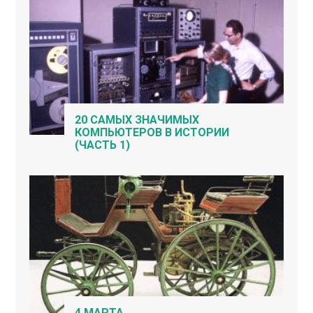
20 САМЫХ ЗНАЧИМЫХ
КОМПЬЮТЕРОВ В ИСТОРИИ
(ЧАСТЬ 1)
4 МАРТА