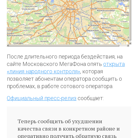
После длительного периода бездействия, на
сайте Московского МегаФона опять
открыта
«линия народного контроля»
, которая
позволяет абонентам оператора сообщить о
проблемах, в работе сотового оператора.
Официальный пресс-релиз
сообщает:
Теперь сообщить об ухудшении
качества связи в конкретном районе и
оперативно получить обратную связь