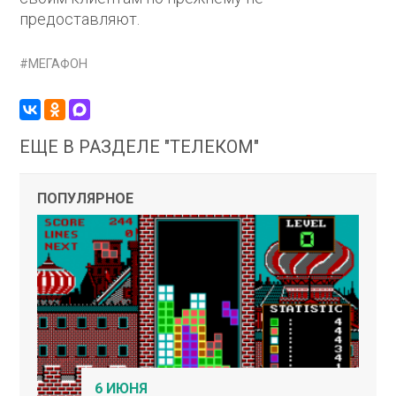
предоставляют.
МЕГАФОН
ЕЩЕ В РАЗДЕЛЕ "ТЕЛЕКОМ"
ПОПУЛЯРНОЕ
6 ИЮНЯ