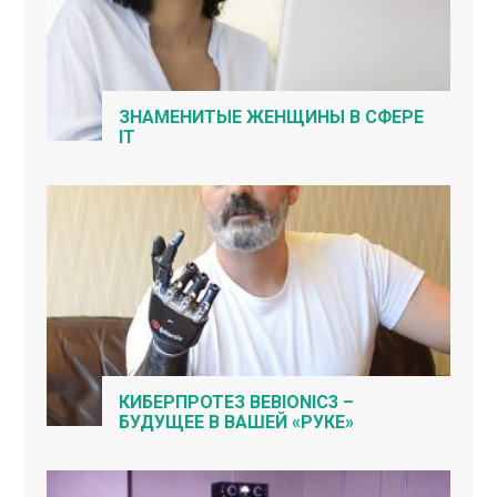
ЗНАМЕНИТЫЕ ЖЕНЩИНЫ В СФЕРЕ
IT
КИБЕРПРОТЕЗ BEBIONIC3 –
БУДУЩЕЕ В ВАШЕЙ «РУКЕ»