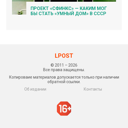
ПРОЕКТ «СФИНКС» — КАКИМ МОГ
БЫ СТАТЬ «УМНЫЙ ДОМ» В СССР
LPOST
© 2011 – 2026
Все права защищены.
Копироваие материалов допускается только при наличии
обратной ссылки.
Об издании
Контакты