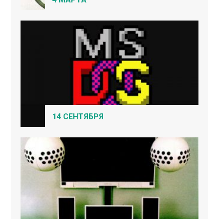
14 СЕНТЯБРЯ