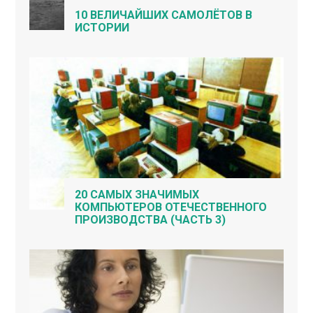
10 ВЕЛИЧАЙШИХ САМОЛЁТОВ В
ИСТОРИИ
20 САМЫХ ЗНАЧИМЫХ
КОМПЬЮТЕРОВ ОТЕЧЕСТВЕННОГО
ПРОИЗВОДСТВА (ЧАСТЬ 3)