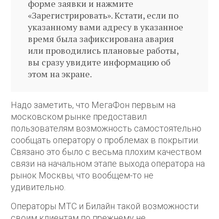
форме заявки и нажмите
«Зарегистрировать». Кстати, если по
указанному вами адресу в указанное
время была зафиксирована авария
или проводились плановые работы,
вы сразу увидите информацию об
этом на экране.
Надо заметить, что МегаФон первым на
московском рынке предоставил
пользователям возможность самостоятельно
сообщать оператору о проблемах в покрытии.
Связано это было с весьма плохим качеством
связи на начальном этапе выхода оператора на
рынок Москвы, что вообщем-то не
удивительно.
Операторы МТС и Билайн такой возможности
своим клиентам по прежнему не